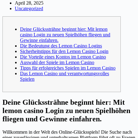
April 28, 2025
Uncategorized
Deine Glückssträhne beginnt hier: Mit lemon
casino Login zu neuen Spielhöhen fliegen und
Gewinne einfahren.
Die Bedeutung des Lemon Casino Logins
Sicherheitstipps für den Lemon Casino Login
Die Vorteile eines Kontos im Lemon Casino
Auswahl der Spiele im Lemon Casino
Tipps für erfolgreiches Spielen im Lemon Casino
Das Lemon Casino und verantwortungsvolles
Spielen
Deine Glückssträhne beginnt hier: Mit
lemon casino Login zu neuen Spielhöhen
fliegen und Gewinne einfahren.
Willkommen in der Welt des Online-Glücksspiels! Die Suche nach
einer zuverlässigen und unterhaltsamen Plattform führt oft zu Fragen