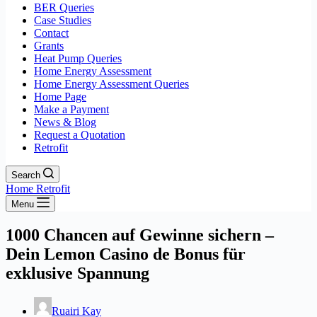
BER Queries
Case Studies
Contact
Grants
Heat Pump Queries
Home Energy Assessment
Home Energy Assessment Queries
Home Page
Make a Payment
News & Blog
Request a Quotation
Retrofit
Search
Home Retrofit
Menu
1000 Chancen auf Gewinne sichern –
Dein Lemon Casino de Bonus für
exklusive Spannung
Ruairi Kay