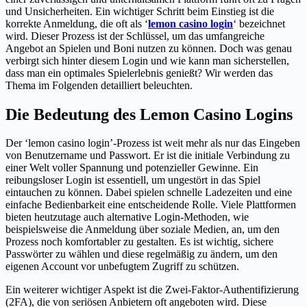
und Unsicherheiten. Ein wichtiger Schritt beim Einstieg ist die
korrekte Anmeldung, die oft als ‘
lemon casino login
‘ bezeichnet
wird. Dieser Prozess ist der Schlüssel, um das umfangreiche
Angebot an Spielen und Boni nutzen zu können. Doch was genau
verbirgt sich hinter diesem Login und wie kann man sicherstellen,
dass man ein optimales Spielerlebnis genießt? Wir werden das
Thema im Folgenden detailliert beleuchten.
Die Bedeutung des Lemon Casino Logins
Der ‘lemon casino login’-Prozess ist weit mehr als nur das Eingeben
von Benutzername und Passwort. Er ist die initiale Verbindung zu
einer Welt voller Spannung und potenzieller Gewinne. Ein
reibungsloser Login ist essentiell, um ungestört in das Spiel
eintauchen zu können. Dabei spielen schnelle Ladezeiten und eine
einfache Bedienbarkeit eine entscheidende Rolle. Viele Plattformen
bieten heutzutage auch alternative Login-Methoden, wie
beispielsweise die Anmeldung über soziale Medien, an, um den
Prozess noch komfortabler zu gestalten. Es ist wichtig, sichere
Passwörter zu wählen und diese regelmäßig zu ändern, um den
eigenen Account vor unbefugtem Zugriff zu schützen.
Ein weiterer wichtiger Aspekt ist die Zwei-Faktor-Authentifizierung
(2FA), die von seriösen Anbietern oft angeboten wird. Diese