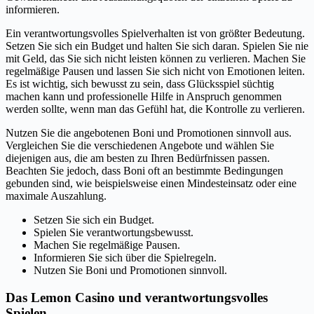
informieren.
Ein verantwortungsvolles Spielverhalten ist von größter Bedeutung.
Setzen Sie sich ein Budget und halten Sie sich daran. Spielen Sie nie
mit Geld, das Sie sich nicht leisten können zu verlieren. Machen Sie
regelmäßige Pausen und lassen Sie sich nicht von Emotionen leiten.
Es ist wichtig, sich bewusst zu sein, dass Glücksspiel süchtig
machen kann und professionelle Hilfe in Anspruch genommen
werden sollte, wenn man das Gefühl hat, die Kontrolle zu verlieren.
Nutzen Sie die angebotenen Boni und Promotionen sinnvoll aus.
Vergleichen Sie die verschiedenen Angebote und wählen Sie
diejenigen aus, die am besten zu Ihren Bedürfnissen passen.
Beachten Sie jedoch, dass Boni oft an bestimmte Bedingungen
gebunden sind, wie beispielsweise einen Mindesteinsatz oder eine
maximale Auszahlung.
Setzen Sie sich ein Budget.
Spielen Sie verantwortungsbewusst.
Machen Sie regelmäßige Pausen.
Informieren Sie sich über die Spielregeln.
Nutzen Sie Boni und Promotionen sinnvoll.
Das Lemon Casino und verantwortungsvolles
Spielen