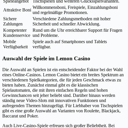
Spieleangebot
Tischspielen und weiteren Glücksspielvarianten.
Willkommensboni, Freispiele, Einzahlungsboni
Attraktive Boni
und regelmäßige Promotionen.
Sichere
Verschiedene Zahlungsmethoden mit hoher
Zahlungen
Sicherheit und schneller Abwicklung.
Kompetenter
Rund um die Uhr erreichbarer Support für Fragen
Kundenservice
und Probleme.
Mobile
Spiele auch auf Smartphones und Tablets
Verfügbarkeit
verfügbar.
Auswahl der Spiele im Lemon Casino
Die Auswahl an Spielen ist ein entscheidender Faktor bei der Wahl
eines Online-Casinos. Lemon Casino bietet ein breites Spektrum an
verschiedenen Spielkategorien, die für jeden Geschmack etwas zu
bieten haben. Zunächst einmal gibt es die klassischen
Spielautomaten, die mit ihren einfachen Regeln und hohen
Gewinnchancen seit jeher beliebt sind. Darüber hinaus werden
ständig neue Video-Slots mit innovativen Funktionen und
aufregenden Themen hinzugefügt. Für Liebhaber von Tischspielen
gibt es eine große Auswahl an Varianten von Roulette, Blackjack,
Baccarat und Poker.
Auch Live-Casino-Spiele erfreuen sich großer Beliebtheit. Bei