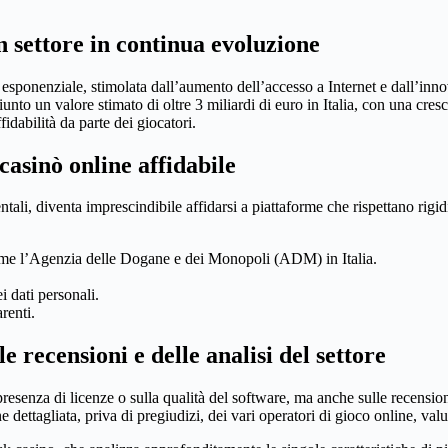
n settore in continua evoluzione
ta esponenziale, stimolata dall’aumento dell’accesso a Internet e dall’in
giunto un valore stimato di oltre 3 miliardi di euro in Italia, con una 
idabilità da parte dei giocatori.
casinò online affidabile
ntali, diventa imprescindibile affidarsi a piattaforme che rispettano rigi
i come l’Agenzia delle Dogane e dei Monopoli (ADM) in Italia.
i dati personali.
arenti.
e recensioni e delle analisi del settore
 presenza di licenze o sulla qualità del software, ma anche sulle recension
ne dettagliata, priva di pregiudizi, dei vari operatori di gioco online, v