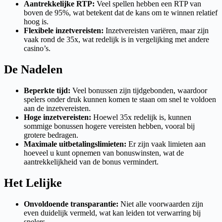
Aantrekkelijke RTP:
Veel spellen hebben een RTP van
boven de 95%, wat betekent dat de kans om te winnen relatief
hoog is.
Flexibele inzetvereisten:
Inzetvereisten variëren, maar zijn
vaak rond de 35x, wat redelijk is in vergelijking met andere
casino’s.
De Nadelen
Beperkte tijd:
Veel bonussen zijn tijdgebonden, waardoor
spelers onder druk kunnen komen te staan om snel te voldoen
aan de inzetvereisten.
Hoge inzetvereisten:
Hoewel 35x redelijk is, kunnen
sommige bonussen hogere vereisten hebben, vooral bij
grotere bedragen.
Maximale uitbetalingslimieten:
Er zijn vaak limieten aan
hoeveel u kunt opnemen van bonuswinsten, wat de
aantrekkelijkheid van de bonus vermindert.
Het Lelijke
Onvoldoende transparantie:
Niet alle voorwaarden zijn
even duidelijk vermeld, wat kan leiden tot verwarring bij
spelers.