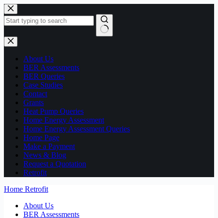
Skip
to
content
No
results
About Us
BER Assessments
BER Queries
Case Studies
Contact
Grants
Heat Pump Queries
Home Energy Assessment
Home Energy Assessment Queries
Home Page
Make a Payment
News & Blog
Request a Quotation
Retrofit
Home Retrofit
About Us
BER Assessments