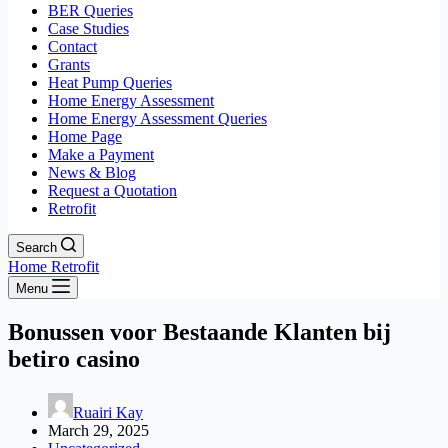
BER Queries
Case Studies
Contact
Grants
Heat Pump Queries
Home Energy Assessment
Home Energy Assessment Queries
Home Page
Make a Payment
News & Blog
Request a Quotation
Retrofit
Search
Home Retrofit
Menu
Bonussen voor Bestaande Klanten bij
betiro casino
Ruairi Kay
March 29, 2025