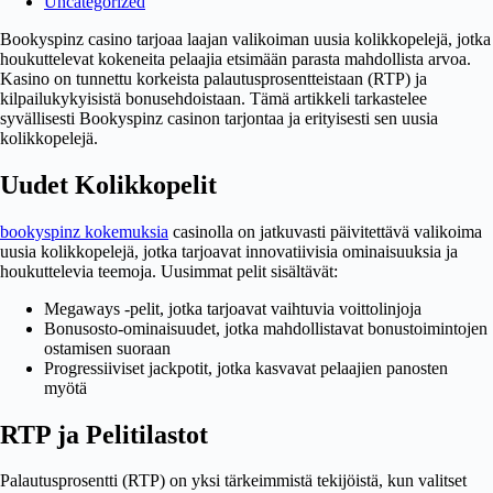
Uncategorized
Bookyspinz casino tarjoaa laajan valikoiman uusia kolikkopelejä, jotka
houkuttelevat kokeneita pelaajia etsimään parasta mahdollista arvoa.
Kasino on tunnettu korkeista palautusprosentteistaan (RTP) ja
kilpailukykyisistä bonusehdoistaan. Tämä artikkeli tarkastelee
syvällisesti Bookyspinz casinon tarjontaa ja erityisesti sen uusia
kolikkopelejä.
Uudet Kolikkopelit
bookyspinz kokemuksia
casinolla on jatkuvasti päivitettävä valikoima
uusia kolikkopelejä, jotka tarjoavat innovatiivisia ominaisuuksia ja
houkuttelevia teemoja. Uusimmat pelit sisältävät:
Megaways -pelit, jotka tarjoavat vaihtuvia voittolinjoja
Bonusosto-ominaisuudet, jotka mahdollistavat bonustoimintojen
ostamisen suoraan
Progressiiviset jackpotit, jotka kasvavat pelaajien panosten
myötä
RTP ja Pelitilastot
Palautusprosentti (RTP) on yksi tärkeimmistä tekijöistä, kun valitset