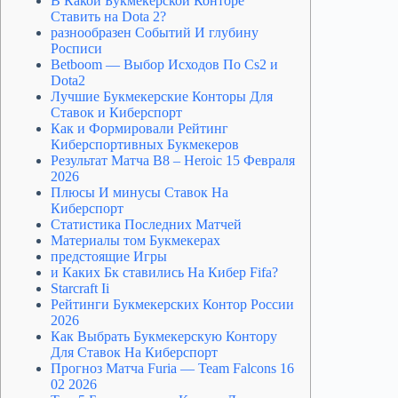
В Какой Букмекерской Конторе
Ставить на Dota 2?
разнообразен Событий И глубину
Росписи
Betboom — Выбор Исходов По Cs2 и
Dota2
Лучшие Букмекерские Конторы Для
Ставок и Киберспорт
Как и Формировали Рейтинг
Киберспортивных Букмекеров
Результат Матча B8 – Heroic 15 Февраля
2026
Плюсы И минусы Ставок На
Киберспорт
Статистика Последних Матчей
Материалы том Букмекерах
предстоящие Игры
и Каких Бк ставились На Кибер Fifa?
Starcraft Ii
Рейтинги Букмекерских Контор России
2026
Как Выбрать Букмекерскую Контору
Для Ставок На Киберспорт
Прогноз Матча Furia — Team Falcons 16
02 2026