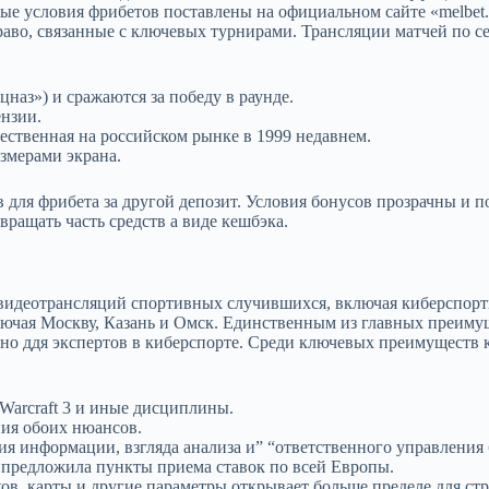
ные условия фрибетов поставлены на официальном сайте «melbet
право, связанные с ключевых турнирами. Трансляции матчей по
наз») и сражаются за победу в раунде.
ензии.
ественная на российском рынке в 1999 недавнем.
змерами экрана.
в для фрибета за другой депозит. Условия бонусов прозрачны и
вращать часть средств а виде кешбэка.
идеотрансляций спортивных случившихся, включая киберспорти
лючая Москву, Казань и Омск. Единственным из главных преиму
нно ддя экспертов в киберспорте. Среди ключевых преимуществ 
 Warcraft 3 и иные дисциплины.
ния обоих нюансов.
ия информации, взгляда анализа и” “ответственного управления 
предложила пункты приема ставок по всей Европы.
ков, карты и другие параметры открывает больше пределе для стр