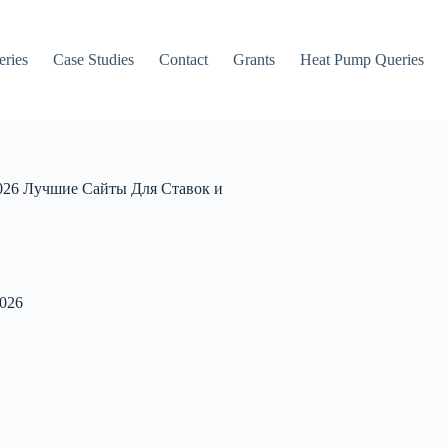
ries
Case Studies
Contact
Grants
Heat Pump Queries
026 Лучшие Сайты Для Ставок и
026