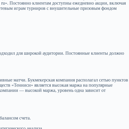
. ru». Постоянно клиентам доступны ежедневно акции, включая
 сетевым играм турниров с внушительные призовым фондом
 подходил для широкой аудитории. Постоянные клиенты должно
вные матчи. Букмекерская компания располагал сетью пунктов
ществ «Тенниси» является высокая маржа на популярные
компании — высокой маржа, уровень одна зависит от
балансом счета.
атегического анализа.