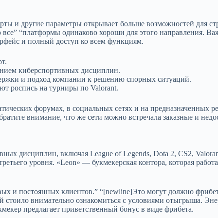
карты и другие параметры открывает больше возможностей для ст
 все” “платформы одинаково хороши для этого направления. Ва
ерфейс и полный доступ ко всем функциям.
т.
ением киберспортивных дисциплин.
держки и подход компании к решению спорных ситуаций.
ют роспись на турниры по Valorant.
тических форумах, в социальных сетях и на предназначенных ре
атите внимание, что же сети можно встречала заказные и недо
х дисциплин, включая League of Legends, Dota 2, CS2, Valorant 
ретьего уровня. «Leon» — букмекерская контора, которая работа
ых и постоянных клиентов.” “[newline]Это могут должно фрибе
тоило внимательно ознакомиться с условиями отыгрыша. Энерг
мекер предлагает приветственный бонус в виде фрибета.