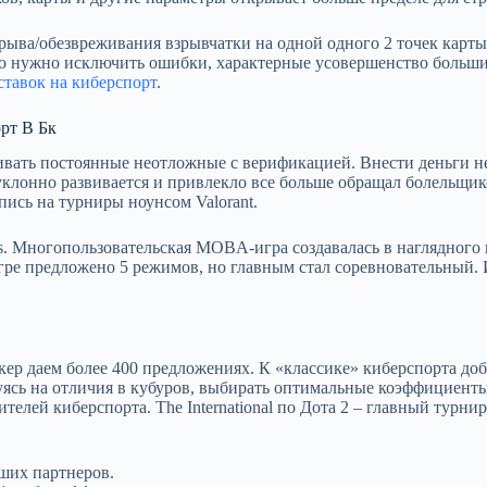
ва/обезвреживания взрывчатки на одной одного 2 точек карты. 
о нужно исключить ошибки, характерные усовершенство больш
ставок на киберспорт
.
рт В Бк
ать постоянные неотложные с верификацией. Внести деньги не с
клонно развивается и привлекло все больше обращал болельщико
пись на турниры ноунсом Valorant.
s. Многопользовательская MOBA-игра создавалась в наглядного 
е предложено 5 режимов, но главным стал соревновательный. И
кер даем более 400 предложениях. К «классике» киберспорта доба
руясь на отличия в кубуров, выбирать оптимальные коэффициент
телей киберспорта. The International по Дота 2 – главный тур
ших партнеров.