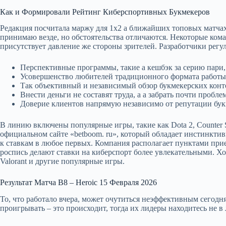
Как и Формировали Рейтинг Киберспортивных Букмекеров
Редакция посчитала маржу для 1х2 а ближайших топовых матчах
принимаю везде, но обстоятельства отличаются. Некоторые ком
присутствует давление же стороны зрителей. Разработчики регу
Перспективные программы, такие а кешбэк за серию пари
Усовершенство любителей традиционного формата работы д
Так объективный и независимый обзор букмекерских конто
Внести деньги не составят труда, а а забрать почти пробле
Доверие клиентов напрямую независимо от репутации бук
В линию включены популярные игры, такие как Dota 2, Counter St
официальном сайте «betboom. ru», который обладает инстинкт
к ставкам в любое первых. Компания располагает пунктами при
роспись делают ставки на киберспорт более увлекательными. Хор
Valorant и другие популярные игры.
Результат Матча B8 – Heroic 15 Февраля 2026
То, что работало вчера, может очутиться неэффективным сегодн
проигрывать – это происходит, тогда их лидеры находитесь не в