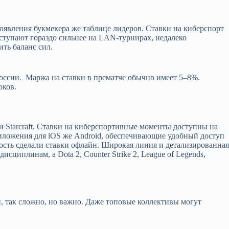
явления букмекера же таблице лидеров. Ставки на киберспорт
ступают гораздо сильнее на LAN-турнирах, недалеко
ть баланс сил.
ссии. ​ Маржа на ставки в прематче обычно имеет 5–8%.
оков.
h и Starcraft. Ставки на киберспортивные моменты доступны на
иложения для iOS же Android, обеспечивающие удобный доступ
ость сделали ставки офлайн. Широкая линия и детализированная
циплинам, а Dota 2, Counter Strike 2, League of Legends,
и, так сложно, но важно. Даже топовые коллективы могут