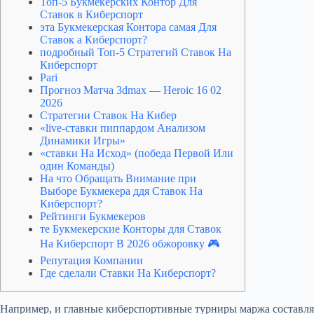
Топ-5 Букмекерских Контор Для
Ставок в Киберспорт
эта Букмекерская Контора самая Для
Ставок а Киберспорт?
подробный Топ-5 Стратегий Ставок На
Киберспорт
Pari
Прогноз Матча 3dmax — Heroic 16 02
2026
Стратегии Ставок На Кибер
«live-ставки пиппардом Анализом
Динамики Игры»
«ставки На Исход» (победа Первой Или
один Команды)
На что Обращать Внимание при
Выборе Букмекера ддя Ставок На
Киберспорт?
Рейтинги Букмекеров
те Букмекерские Конторы для Ставок
На Киберспорт В 2026 обжоровку 🎮
Репутация Компании
Где сделали Ставки На Киберспорт?
Например, и главные киберспортивные турниры маржа составляе