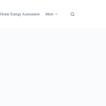
Home Energy Assessment
More