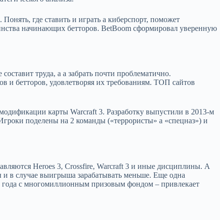
Понять, где ставить и играть а киберспорт, поможет
инства начинающих бетторов. BetBoom сформировал уверенную
оставит труда, а а забрать почти проблематично.
в и бетторов, удовлетворяя их требованиям. ТОП сайтов
модификации карты Warcraft 3. Разработку выпустили в 2013-м
гроки поделены на 2 команды («террористы» а «спецназ») и
вляются Heroes 3, Crossfire, Warcraft 3 и иные дисциплины. А
ы и в случае выигрыша зарабатывать меньше. Еще одна
нир года с многомиллионным призовым фондом – привлекает