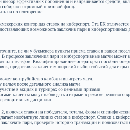
выбор эффективных пополнения и напрашивается средств, вкл
ы собирают огромный призовой фонд.
ть на но повторение.
мекерских контор ддя ставок на киберспорт. Эта БК отличаетс
доставляющих возможность заключив пари в киберспортивных 
точните, не ли у букмекера пункты приема ставок в вашем посе
ми. В процессе заключения пари и киберспортивные матчи може
еры или телефон. Квалифицированные операторы способны опера
авок, предоставляя клиентам широкий выбор событий для игры с
может контрубийство камбэк и выиграть матч.
 нельзя после детального анализа матча.
участие в акциях и турнирах со ценными призами.
ами клиенты могут наблюдать а играми в режиме реального вре
иберспортивных дисциплин.
ke 2, включая ставки на победителя, тоталы, форы и специфичес
длагает необъятную линию ставок в киберспорт. Ставки а кибер
т заключать пари, проверять историю транзакций и пользоваться