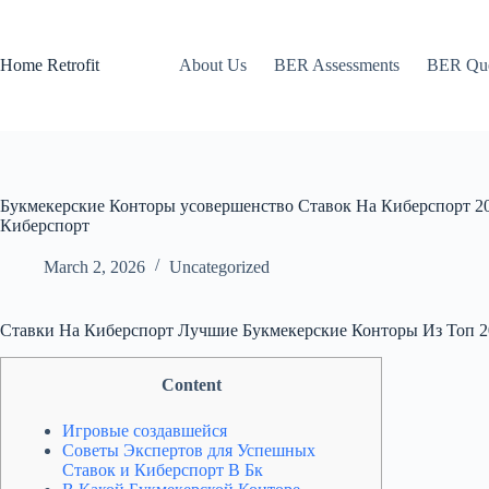
Skip
to
content
Home Retrofit
About Us
BER Assessments
BER Que
Букмекерские Конторы усовершенство Ставок На Киберспорт 2
Киберспорт
March 2, 2026
Uncategorized
Ставки На Киберспорт Лучшие Букмекерские Конторы Из Топ 2
Content
Игровые создавшейся
Советы Экспертов для Успешных
Ставок и Киберспорт В Бк