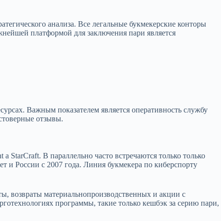
ратегического анализа. Все легальные букмекерские конторы
жнейшей платформой для заключения пари является
сурсах. Важным показателем является оперативность службу
стоверные отзывы.
а StarCraft. В параллельно часто встречаются только только
ет и России с 2007 года. Линия букмекера по киберспорту
ты, возвраты материальнопроизводственных и акции с
отехнологиях программы, такие только кешбэк за серию пари,