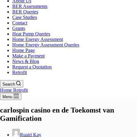
About Us
BER Assessments
BER Queries
Case Studies
Contact
Grants
Heat Pump Queries
Home Energy Assessment
Home Energy Assessment Queries
Home Page
Make a Payment
News & Blog
Request a Quotation
Retrofit
Search
Home Retrofit
Menu
carlospin casino en de Toekomst van
Gamification
Ruairi Kay