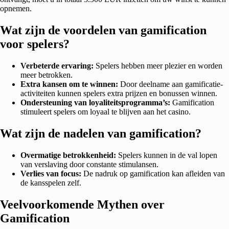
opnemen.
Wat zijn de voordelen van gamification
voor spelers?
Verbeterde ervaring:
Spelers hebben meer plezier en worden
meer betrokken.
Extra kansen om te winnen:
Door deelname aan gamificatie-
activiteiten kunnen spelers extra prijzen en bonussen winnen.
Ondersteuning van loyaliteitsprogramma’s:
Gamification
stimuleert spelers om loyaal te blijven aan het casino.
Wat zijn de nadelen van gamification?
Overmatige betrokkenheid:
Spelers kunnen in de val lopen
van verslaving door constante stimulansen.
Verlies van focus:
De nadruk op gamification kan afleiden van
de kansspelen zelf.
Veelvoorkomende Mythen over
Gamification