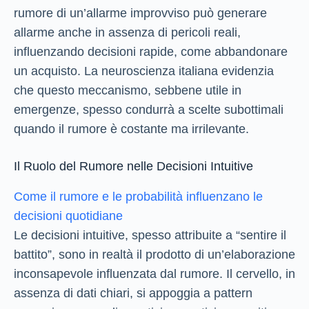
rumore di un’allarme improvviso può generare
allarme anche in assenza di pericoli reali,
influenzando decisioni rapide, come abbandonare
un acquisto. La neuroscienza italiana evidenzia
che questo meccanismo, sebbene utile in
emergenze, spesso condurrà a scelte subottimali
quando il rumore è costante ma irrilevante.
Il Ruolo del Rumore nelle Decisioni Intuitive
Come il rumore e le probabilità influenzano le
decisioni quotidiane
Le decisioni intuitive, spesso attribuite a “sentire il
battito”, sono in realtà il prodotto di un’elaborazione
inconsapevole influenzata dal rumore. Il cervello, in
assenza di dati chiari, si appoggia a pattern