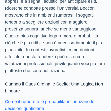
appresi e a segnali acustici per anticipare esiti.
Ricerche condotte presso l’Università Bocconi
mostrano che in ambienti rumorosi, i soggetti
tendono a scegliere opzioni con maggiore
presenza sonora, anche se meno vantaggiose.
Questo bias cognitivo lega rumore e probabilità:
ciò che è più udibile non è necessariamente il più
plausibile. In contesti lavorativi, come riunioni
affollate, questa tendenza può distorcere
valutazioni professionali, privilegiando voci più forti
piuttosto che contenuti razionali.
Quando il Caos Ordina le Scelte: Una Logica Non
Lineare
Come il rumore e le probabilità influenzano le
decisioni quotidiane