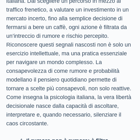
italiana. Dal scegliere un percorso in mezzo al
traffico frenetico, a valutare un investimento in un
mercato incerto, fino alla semplice decisione di
fermarsi a bere un caffè, ogni azione è filtrata da
un’intreccio di rumore e rischio percepito.
Riconoscere questi segnali nascosti non è solo un
esercizio intellettuale, ma una pratica essenziale
per navigare un mondo complesso. La
consapevolezza di come rumore e probabilità
modellano il pensiero quotidiano permette di
tornare a scelte più consapevoli, non solo reattive.
Come insegna la psicologia italiana, la vera libertà
decisionale nasce dalla capacità di ascoltare,
interpretare e, quando necessario, silenziare il
caos circostante.