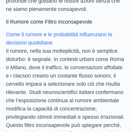
profonde che guidano le nostre azioni senza che
ne siamo pienamente consapevoli.
Il Rumore come Filtro Inconsapevole
Come il rumore e le probabilità influenzano le
decisioni quotidiane
Il rumore, nella sua molteplicità, non è semplice
disturbo: è segnale. In contesti urbani come Roma
o Milano, dove il traffico, le conversazioni affollate
e i clacson creano un costante flusso sonoro, il
cervello impara a selezionare solo ciò che risulta
rilevante. Studi neuroscientifici italiani confermano
che l’esposizione continua al rumore ambientale
modifica la capacità di concentrazione,
privilegiando stimoli immediati e spesso irrazionali.
Questo filtro inconsapevole può spiegare perché,