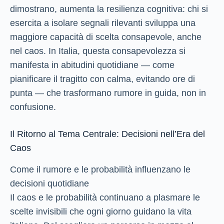
dimostrano, aumenta la resilienza cognitiva: chi si
esercita a isolare segnali rilevanti sviluppa una
maggiore capacità di scelta consapevole, anche
nel caos. In Italia, questa consapevolezza si
manifesta in abitudini quotidiane — come
pianificare il tragitto con calma, evitando ore di
punta — che trasformano rumore in guida, non in
confusione.
Il Ritorno al Tema Centrale: Decisioni nell’Era del
Caos
Come il rumore e le probabilità influenzano le
decisioni quotidiane
Il caos e le probabilità continuano a plasmare le
scelte invisibili che ogni giorno guidano la vita