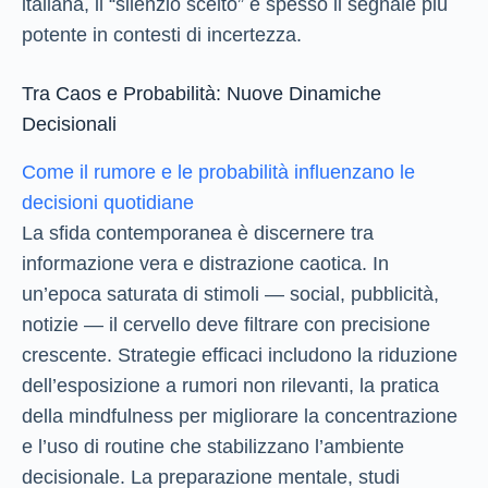
italiana, il “silenzio scelto” è spesso il segnale più
potente in contesti di incertezza.
Tra Caos e Probabilità: Nuove Dinamiche
Decisionali
Come il rumore e le probabilità influenzano le
decisioni quotidiane
La sfida contemporanea è discernere tra
informazione vera e distrazione caotica. In
un’epoca saturata di stimoli — social, pubblicità,
notizie — il cervello deve filtrare con precisione
crescente. Strategie efficaci includono la riduzione
dell’esposizione a rumori non rilevanti, la pratica
della mindfulness per migliorare la concentrazione
e l’uso di routine che stabilizzano l’ambiente
decisionale. La preparazione mentale, studi