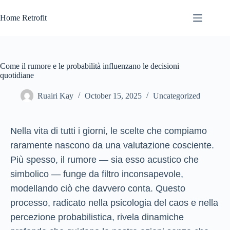
Skip
to
Home Retrofit
content
Come il rumore e le probabilità influenzano le decisioni
quotidiane
Ruairi Kay
October 15, 2025
Uncategorized
Nella vita di tutti i giorni, le scelte che compiamo
raramente nascono da una valutazione cosciente.
Più spesso, il rumore — sia esso acustico che
simbolico — funge da filtro inconsapevole,
modellando ciò che davvero conta. Questo
processo, radicato nella psicologia del caos e nella
percezione probabilistica, rivela dinamiche