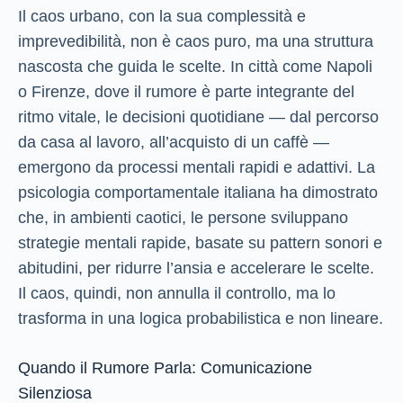
Il caos urbano, con la sua complessità e
imprevedibilità, non è caos puro, ma una struttura
nascosta che guida le scelte. In città come Napoli
o Firenze, dove il rumore è parte integrante del
ritmo vitale, le decisioni quotidiane — dal percorso
da casa al lavoro, all’acquisto di un caffè —
emergono da processi mentali rapidi e adattivi. La
psicologia comportamentale italiana ha dimostrato
che, in ambienti caotici, le persone sviluppano
strategie mentali rapide, basate su pattern sonori e
abitudini, per ridurre l’ansia e accelerare le scelte.
Il caos, quindi, non annulla il controllo, ma lo
trasforma in una logica probabilistica e non lineare.
Quando il Rumore Parla: Comunicazione
Silenziosa