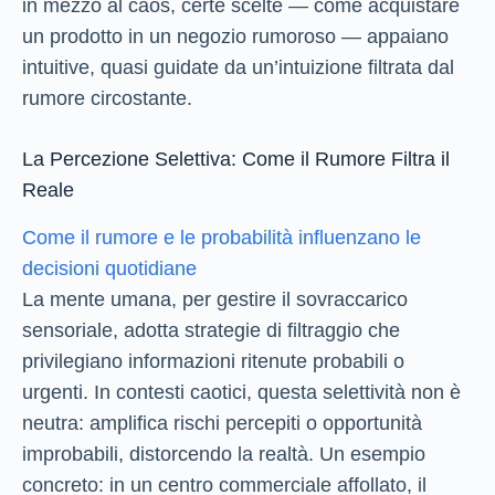
in mezzo al caos, certe scelte — come acquistare
un prodotto in un negozio rumoroso — appaiano
intuitive, quasi guidate da un’intuizione filtrata dal
rumore circostante.
La Percezione Selettiva: Come il Rumore Filtra il
Reale
Come il rumore e le probabilità influenzano le
decisioni quotidiane
La mente umana, per gestire il sovraccarico
sensoriale, adotta strategie di filtraggio che
privilegiano informazioni ritenute probabili o
urgenti. In contesti caotici, questa selettività non è
neutra: amplifica rischi percepiti o opportunità
improbabili, distorcendo la realtà. Un esempio
concreto: in un centro commerciale affollato, il