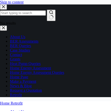
Skip to content
No results
About Us
BER Assessments
BER Queries
Case Studies
Contact
Grants
Heat Pump Queries
Home Energy Assessment
Home Energy Assessment Queries
Home Page
Make a Payment
News & Blog
Request a Quotation
Retrofit
Home Retrofit