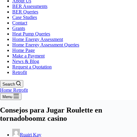
About Us
BER Assessments
BER Queries
Case Studies
Contact
Grants
Heat Pump Queries
Home Energy Assessment
Home Energy Assessment Queries
Home Page
Make a Payment
News & Blog
Request a Quotation
Retrofit
Search
Home Retrofit
Menu
Consejos para Jugar Roulette en
tornadoboomz casino
Ruairi Kay