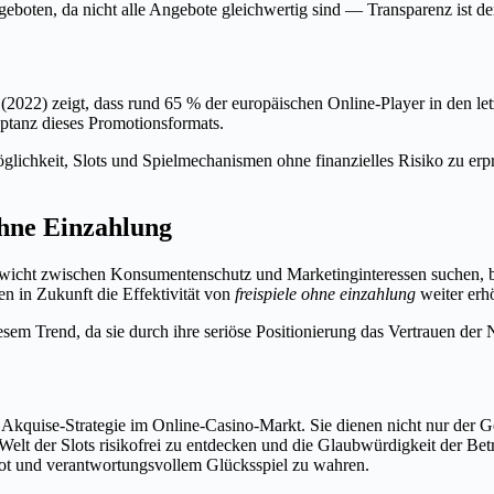
eboten, da nicht alle Angebote gleichwertig sind — Transparenz ist de
022) zeigt, dass rund 65 % der europäischen Online-Player in den let
ptanz dieses Promotionsformats.
glichkeit, Slots und Spielmechanismen ohne finanzielles Risiko zu erpr
ohne Einzahlung
icht zwischen Konsumentenschutz und Marketinginteressen suchen, ble
en in Zukunft die Effektivität von
freispiele ohne einzahlung
weiter erh
esem Trend, da sie durch ihre seriöse Positionierung das Vertrauen der 
er Akquise-Strategie im Online-Casino-Markt. Sie dienen nicht nur de
Welt der Slots risikofrei zu entdecken und die Glaubwürdigkeit der Bet
ot und verantwortungsvollem Glücksspiel zu wahren.