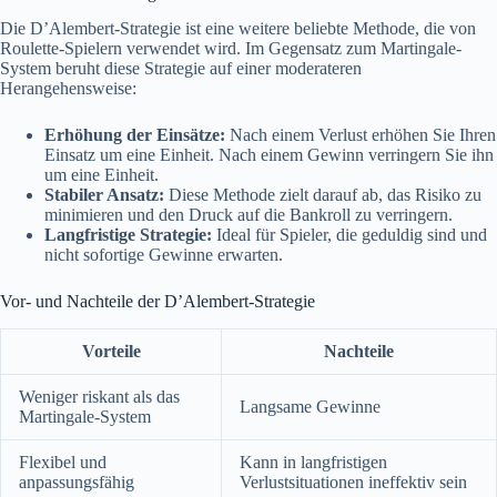
Die D’Alembert-Strategie ist eine weitere beliebte Methode, die von
Roulette-Spielern verwendet wird. Im Gegensatz zum Martingale-
System beruht diese Strategie auf einer moderateren
Herangehensweise:
Erhöhung der Einsätze:
Nach einem Verlust erhöhen Sie Ihren
Einsatz um eine Einheit. Nach einem Gewinn verringern Sie ihn
um eine Einheit.
Stabiler Ansatz:
Diese Methode zielt darauf ab, das Risiko zu
minimieren und den Druck auf die Bankroll zu verringern.
Langfristige Strategie:
Ideal für Spieler, die geduldig sind und
nicht sofortige Gewinne erwarten.
Vor- und Nachteile der D’Alembert-Strategie
Vorteile
Nachteile
Weniger riskant als das
Langsame Gewinne
Martingale-System
Flexibel und
Kann in langfristigen
anpassungsfähig
Verlustsituationen ineffektiv sein