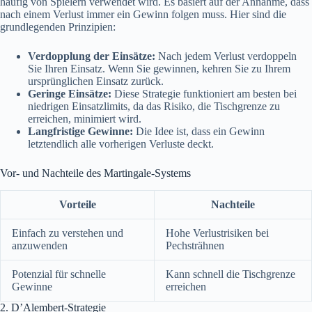
häufig von Spielern verwendet wird. Es basiert auf der Annahme, dass
nach einem Verlust immer ein Gewinn folgen muss. Hier sind die
grundlegenden Prinzipien:
Verdopplung der Einsätze:
Nach jedem Verlust verdoppeln
Sie Ihren Einsatz. Wenn Sie gewinnen, kehren Sie zu Ihrem
ursprünglichen Einsatz zurück.
Geringe Einsätze:
Diese Strategie funktioniert am besten bei
niedrigen Einsatzlimits, da das Risiko, die Tischgrenze zu
erreichen, minimiert wird.
Langfristige Gewinne:
Die Idee ist, dass ein Gewinn
letztendlich alle vorherigen Verluste deckt.
Vor- und Nachteile des Martingale-Systems
Vorteile
Nachteile
Einfach zu verstehen und
Hohe Verlustrisiken bei
anzuwenden
Pechsträhnen
Potenzial für schnelle
Kann schnell die Tischgrenze
Gewinne
erreichen
2. D’Alembert-Strategie