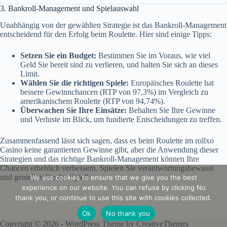
3. Bankroll-Management und Spielauswahl
Unabhängig von der gewählten Strategie ist das Bankroll-Management
entscheidend für den Erfolg beim Roulette. Hier sind einige Tipps:
Setzen Sie ein Budget:
Bestimmen Sie im Voraus, wie viel
Geld Sie bereit sind zu verlieren, und halten Sie sich an dieses
Limit.
Wählen Sie die richtigen Spiele:
Europäisches Roulette hat
bessere Gewinnchancen (RTP von 97,3%) im Vergleich zu
amerikanischem Roulette (RTP von 94,74%).
Überwachen Sie Ihre Einsätze:
Behalten Sie Ihre Gewinne
und Verluste im Blick, um fundierte Entscheidungen zu treffen.
Zusammenfassend lässt sich sagen, dass es beim Roulette im rollxo
Casino keine garantierten Gewinne gibt, aber die Anwendung dieser
Strategien und das richtige Bankroll-Management können Ihre
Chancen erheblich verbessern. Spielen Sie verantwortungsbewusst
und genießen Sie das Spiel!
We use cookies to ensure that we give you the best
experience on our website. You can refuse by clicking No
thank you, or continue to use this site with cookies collected.
Ok
No thank you
Copyright © 2026 - WordPress Theme by
CreativeThemes