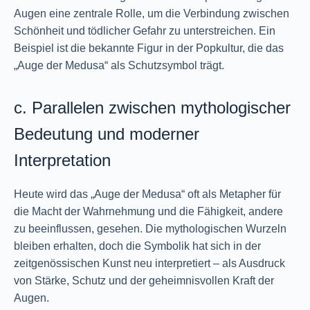
Augen eine zentrale Rolle, um die Verbindung zwischen
Schönheit und tödlicher Gefahr zu unterstreichen. Ein
Beispiel ist die bekannte Figur in der Popkultur, die das
„Auge der Medusa“ als Schutzsymbol trägt.
c. Parallelen zwischen mythologischer
Bedeutung und moderner
Interpretation
Heute wird das „Auge der Medusa“ oft als Metapher für
die Macht der Wahrnehmung und die Fähigkeit, andere
zu beeinflussen, gesehen. Die mythologischen Wurzeln
bleiben erhalten, doch die Symbolik hat sich in der
zeitgenössischen Kunst neu interpretiert – als Ausdruck
von Stärke, Schutz und der geheimnisvollen Kraft der
Augen.