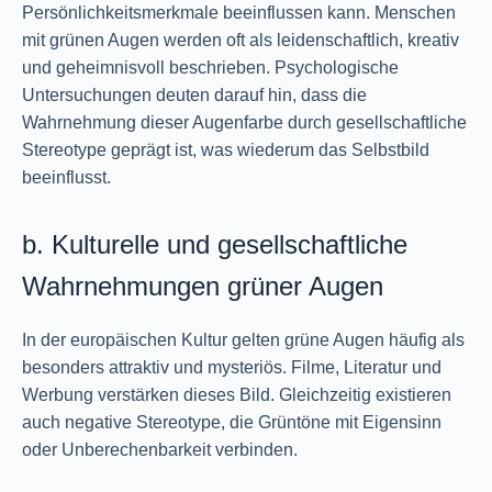
Persönlichkeitsmerkmale beeinflussen kann. Menschen
mit grünen Augen werden oft als leidenschaftlich, kreativ
und geheimnisvoll beschrieben. Psychologische
Untersuchungen deuten darauf hin, dass die
Wahrnehmung dieser Augenfarbe durch gesellschaftliche
Stereotype geprägt ist, was wiederum das Selbstbild
beeinflusst.
b. Kulturelle und gesellschaftliche
Wahrnehmungen grüner Augen
In der europäischen Kultur gelten grüne Augen häufig als
besonders attraktiv und mysteriös. Filme, Literatur und
Werbung verstärken dieses Bild. Gleichzeitig existieren
auch negative Stereotype, die Grüntöne mit Eigensinn
oder Unberechenbarkeit verbinden.