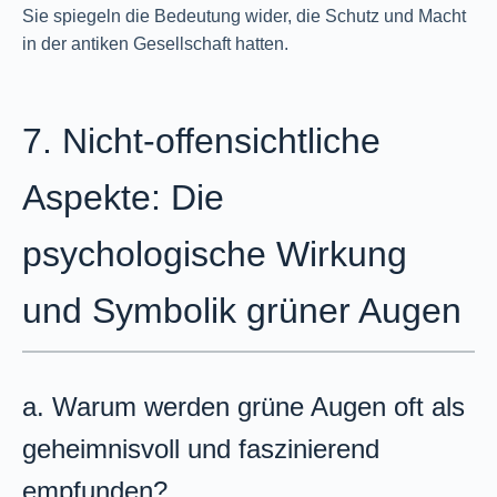
Sie spiegeln die Bedeutung wider, die Schutz und Macht
in der antiken Gesellschaft hatten.
7. Nicht-offensichtliche
Aspekte: Die
psychologische Wirkung
und Symbolik grüner Augen
a. Warum werden grüne Augen oft als
geheimnisvoll und faszinierend
empfunden?