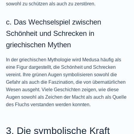
sowohl zu schützen als auch zu zerstören.
c. Das Wechselspiel zwischen
Schönheit und Schrecken in
griechischen Mythen
In der griechischen Mythologie wird Medusa häufig als
eine Figur dargestellt, die Schönheit und Schrecken
vereint. Ihre grünen Augen symbolisieren sowohl die
Gefahr als auch die Faszination, die von übernatürlichen
Wesen ausgeht. Viele Geschichten zeigen, wie diese
Augen sowohl als Zeichen der Macht als auch als Quelle
des Fluchs verstanden werden konnten.
3. Die symbolische Kraft