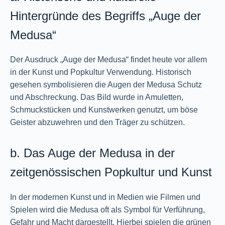
Hintergründe des Begriffs „Auge der
Medusa“
Der Ausdruck „Auge der Medusa“ findet heute vor allem
in der Kunst und Popkultur Verwendung. Historisch
gesehen symbolisieren die Augen der Medusa Schutz
und Abschreckung. Das Bild wurde in Amuletten,
Schmuckstücken und Kunstwerken genutzt, um böse
Geister abzuwehren und den Träger zu schützen.
b. Das Auge der Medusa in der
zeitgenössischen Popkultur und Kunst
In der modernen Kunst und in Medien wie Filmen und
Spielen wird die Medusa oft als Symbol für Verführung,
Gefahr und Macht dargestellt. Hierbei spielen die grünen