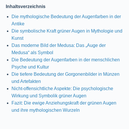
Inhaltsverzeichnis
Die mythologische Bedeutung der Augenfarben in der
Antike
Die symbolische Kraft grüner Augen in Mythologie und
Kunst
Das moderne Bild der Medusa: Das „Auge der
Medusa“ als Symbol
Die Bedeutung der Augenfarben in der menschlichen
Psyche und Kultur
Die tiefere Bedeutung der Gorgonenbilder in Münzen
und Artefakten
Nicht-offensichtliche Aspekte: Die psychologische
Wirkung und Symbolik grüner Augen
Fazit: Die ewige Anziehungskraft der grünen Augen
und ihre mythologischen Wurzeln