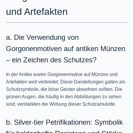
und Artefakten
a. Die Verwendung von
Gorgonenmotiven auf antiken Münzen
– ein Zeichen des Schutzes?
In der Antike waren Gorgonenmotive auf Münzen und
Artefakten weit verbreitet. Diese Darstellungen galten als
Schutzsymbole, die böse Geister abwehren sollten. Die
grünen Augen, die häufig in den Abbildungen zu sehen
sind, verstärkten die Wirkung dieser Schutzamulette.
b. Silver-tier Petrifikationen: Symbolik