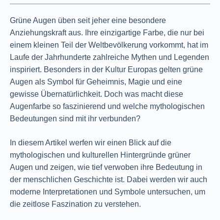
Grüne Augen üben seit jeher eine besondere
Anziehungskraft aus. Ihre einzigartige Farbe, die nur bei
einem kleinen Teil der Weltbevölkerung vorkommt, hat im
Laufe der Jahrhunderte zahlreiche Mythen und Legenden
inspiriert. Besonders in der Kultur Europas gelten grüne
Augen als Symbol für Geheimnis, Magie und eine
gewisse Übernatürlichkeit. Doch was macht diese
Augenfarbe so faszinierend und welche mythologischen
Bedeutungen sind mit ihr verbunden?
In diesem Artikel werfen wir einen Blick auf die
mythologischen und kulturellen Hintergründe grüner
Augen und zeigen, wie tief verwoben ihre Bedeutung in
der menschlichen Geschichte ist. Dabei werden wir auch
moderne Interpretationen und Symbole untersuchen, um
die zeitlose Faszination zu verstehen.