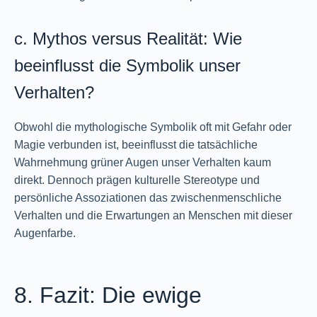
c. Mythos versus Realität: Wie
beeinflusst die Symbolik unser
Verhalten?
Obwohl die mythologische Symbolik oft mit Gefahr oder
Magie verbunden ist, beeinflusst die tatsächliche
Wahrnehmung grüner Augen unser Verhalten kaum
direkt. Dennoch prägen kulturelle Stereotype und
persönliche Assoziationen das zwischenmenschliche
Verhalten und die Erwartungen an Menschen mit dieser
Augenfarbe.
8. Fazit: Die ewige