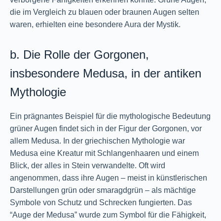
die im Vergleich zu blauen oder braunen Augen selten
waren, erhielten eine besondere Aura der Mystik.
b. Die Rolle der Gorgonen,
insbesondere Medusa, in der antiken
Mythologie
Ein prägnantes Beispiel für die mythologische Bedeutung
grüner Augen findet sich in der Figur der Gorgonen, vor
allem Medusa. In der griechischen Mythologie war
Medusa eine Kreatur mit Schlangenhaaren und einem
Blick, der alles in Stein verwandelte. Oft wird
angenommen, dass ihre Augen – meist in künstlerischen
Darstellungen grün oder smaragdgrün – als mächtige
Symbole von Schutz und Schrecken fungierten. Das
“Auge der Medusa” wurde zum Symbol für die Fähigkeit,