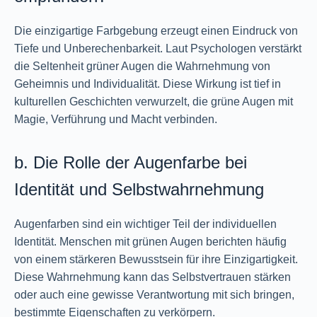
Die einzigartige Farbgebung erzeugt einen Eindruck von
Tiefe und Unberechenbarkeit. Laut Psychologen verstärkt
die Seltenheit grüner Augen die Wahrnehmung von
Geheimnis und Individualität. Diese Wirkung ist tief in
kulturellen Geschichten verwurzelt, die grüne Augen mit
Magie, Verführung und Macht verbinden.
b. Die Rolle der Augenfarbe bei
Identität und Selbstwahrnehmung
Augenfarben sind ein wichtiger Teil der individuellen
Identität. Menschen mit grünen Augen berichten häufig
von einem stärkeren Bewusstsein für ihre Einzigartigkeit.
Diese Wahrnehmung kann das Selbstvertrauen stärken
oder auch eine gewisse Verantwortung mit sich bringen,
bestimmte Eigenschaften zu verkörpern.