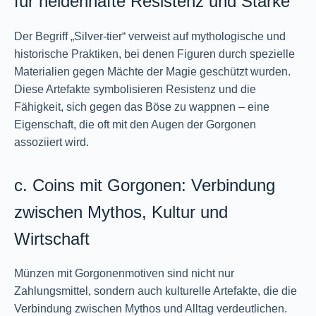
für heldenhafte Resistenz und Stärke
Der Begriff „Silver-tier“ verweist auf mythologische und
historische Praktiken, bei denen Figuren durch spezielle
Materialien gegen Mächte der Magie geschützt wurden.
Diese Artefakte symbolisieren Resistenz und die
Fähigkeit, sich gegen das Böse zu wappnen – eine
Eigenschaft, die oft mit den Augen der Gorgonen
assoziiert wird.
c. Coins mit Gorgonen: Verbindung
zwischen Mythos, Kultur und
Wirtschaft
Münzen mit Gorgonenmotiven sind nicht nur
Zahlungsmittel, sondern auch kulturelle Artefakte, die die
Verbindung zwischen Mythos und Alltag verdeutlichen.