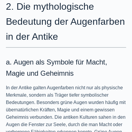
2. Die mythologische
Bedeutung der Augenfarben
in der Antike
a. Augen als Symbole für Macht,
Magie und Geheimnis
In der Antike galten Augenfarben nicht nur als physische
Merkmale, sondern als Träger tiefer symbolischer
Bedeutungen. Besonders grüne Augen wurden häufig mit
übernatürlichen Kräften, Magie und einem gewissen
Geheimnis verbunden. Die antiken Kulturen sahen in den
Augen die Fenster zur Seele, durch die man Macht oder
verborgene Fähigkeiten erkennen konnte. Grüne Augen,