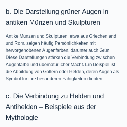
b. Die Darstellung grüner Augen in
antiken Münzen und Skulpturen
Antike Münzen und Skulpturen, etwa aus Griechenland
und Rom, zeigen häufig Persönlichkeiten mit
hervorgehobenen Augenfarben, darunter auch Grün.
Diese Darstellungen stärken die Verbindung zwischen
Augenfarbe und übernatürlicher Macht. Ein Beispiel ist
die Abbildung von Göttern oder Helden, deren Augen als
Symbol für ihre besonderen Fähigkeiten dienten.
c. Die Verbindung zu Helden und
Antihelden – Beispiele aus der
Mythologie