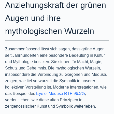
Anziehungskraft der grünen
Augen und ihre
mythologischen Wurzeln
Zusammenfassend lässt sich sagen, dass grüne Augen
seit Jahrhunderten eine besondere Bedeutung in Kultur
und Mythologie besitzen. Sie stehen für Macht, Magie,
Schutz und Geheimnis. Die mythologischen Wurzeln,
insbesondere die Verbindung zu Gorgonen und Medusa,
zeigen, wie tief verwurzelt die Symbolik in unserer
kollektiven Vorstellung ist. Moderne Interpretationen, wie
das Beispiel des
Eye of Medusa RTP 96.3%
,
verdeutlichen, wie diese alten Prinzipien in
zeitgenössischer Kunst und Symbolik weiterleben.