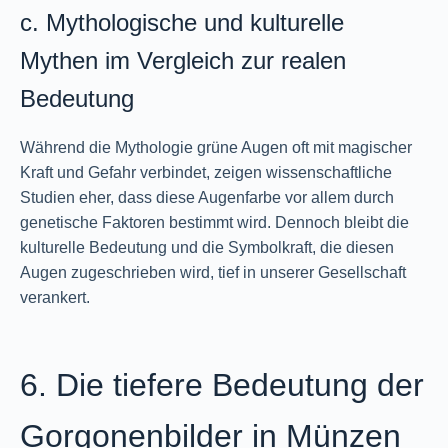
c. Mythologische und kulturelle
Mythen im Vergleich zur realen
Bedeutung
Während die Mythologie grüne Augen oft mit magischer
Kraft und Gefahr verbindet, zeigen wissenschaftliche
Studien eher, dass diese Augenfarbe vor allem durch
genetische Faktoren bestimmt wird. Dennoch bleibt die
kulturelle Bedeutung und die Symbolkraft, die diesen
Augen zugeschrieben wird, tief in unserer Gesellschaft
verankert.
6. Die tiefere Bedeutung der
Gorgonenbilder in Münzen