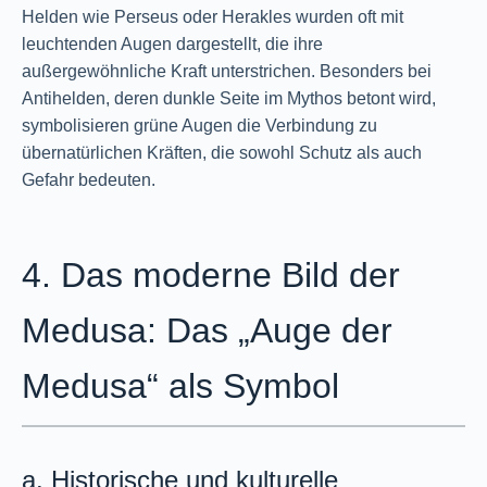
Helden wie Perseus oder Herakles wurden oft mit
leuchtenden Augen dargestellt, die ihre
außergewöhnliche Kraft unterstrichen. Besonders bei
Antihelden, deren dunkle Seite im Mythos betont wird,
symbolisieren grüne Augen die Verbindung zu
übernatürlichen Kräften, die sowohl Schutz als auch
Gefahr bedeuten.
4. Das moderne Bild der
Medusa: Das „Auge der
Medusa“ als Symbol
a. Historische und kulturelle