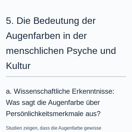
5. Die Bedeutung der
Augenfarben in der
menschlichen Psyche und
Kultur
a. Wissenschaftliche Erkenntnisse:
Was sagt die Augenfarbe über
Persönlichkeitsmerkmale aus?
Studien zeigen, dass die Augenfarbe gewisse