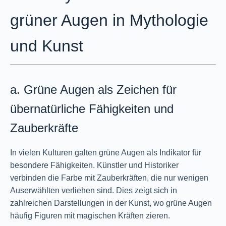
grüner Augen in Mythologie
und Kunst
a. Grüne Augen als Zeichen für
übernatürliche Fähigkeiten und
Zauberkräfte
In vielen Kulturen galten grüne Augen als Indikator für
besondere Fähigkeiten. Künstler und Historiker
verbinden die Farbe mit Zauberkräften, die nur wenigen
Auserwählten verliehen sind. Dies zeigt sich in
zahlreichen Darstellungen in der Kunst, wo grüne Augen
häufig Figuren mit magischen Kräften zieren.