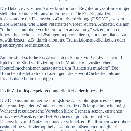
Die Balance zwischen Nutzerkomfort und Regulierungsanforderungen
stellt eine zentrale Herausforderung dar. Die EU-Regularien,
insbesondere die Datenschutz-Grundverordnung (DSGVO), setzen
klare Grenzen, wie Daten verarbeitet werden dürfen. Anbieter, die auf
“online casino ohne verifizierung bei auszahlung” setzen, müssen
innovative technische Lösungen implementieren, um Compliance zu
gewährleisten, z.B. durch anonyme Transaktionsmöglichkeiten oder
pseudonyme Identifikation.
Zudem stellt sich die Frage nach dem Schutz vor Geldwäsche und
Spielsucht: Sind verifizierungsfreie Modelle mit zusätzlichen
Kontrollmechanismen ausgestattet, um Risiken zu mindern? Die
Branche arbeitet aktiv an Lösungen, die sowohl Sicherheit als auch
Privatsphäre berücksichtigen.
Fazit: Zukunftsperspektiven und die Rolle der Innovation
Die Diskussion um verifizierungsfreie Auszahlungsprozesse spiegelt
den grundlegenden Wandel wider, der die Glücksspielbranche prägt.
Während regulatorische Vorgaben klare Grenzen setzen, entstehen
innovative Ansätze, die Best Practices in puncto Sicherheit,
Datenschutz und Nutzererlebnis verschmelzen. Plattformen wie online
casino ohne verifizierung bei auszahlung präsentieren mögliche