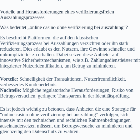
Vorteile und Herausforderungen eines verifizierungsfreien
Auszahlungsprozesses
Was bedeutet „online casino ohne verifizierung bei auszahlung“?
Es beschreibt Plattformen, die auf den klassischen
Verifizierungsprozess bei Auszahlungen verzichten oder ihn stark
reduzieren. Dies erlaubt es den Nutzern, ihre Gewinne schneller und
unkomplizierter zu erhalten. Dabei setzen diese Anbieter auf
innovative Sicherheitsmechanismen, wie z.B. Zahlungsdienstleister mit
integrierter Nutzeridentifikation, um Betrug zu minimieren.
Vorteile:
Schnelligkeit der Transaktionen, Nutzerfreundlichkeit,
verbessertes Kundenerlebnis.
Nachteile:
Mögliche regulatorische Herausforderungen, Risiko von
Betrugsversuchen, geringere Transparenz in der Identitätsprüfung.
Es ist jedoch wichtig zu betonen, dass Anbieter, die eine Strategie für
“online casino ohne verifizierung bei auszahlung” verfolgen, sich
intensiv mit den technischen und rechtlichen Rahmenbedingungen
auseinandersetzen müssen, um Betrugsversuche zu minimieren und
gleichzeitig den Datenschutz zu wahren.