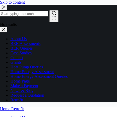
Skip to content
No results
About Us
BER Assessments
BER Queries
Case Studies
Contact
Grants
Heat Pump Queries
Home Energy Assessment
Home Energy Assessment Queries
Home Page
Make a Payment
News & Blog
Request a Quotation
Retrofit
Home Retrofit