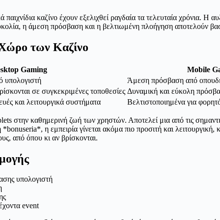
κά παιχνίδια καζίνο έχουν εξελιχθεί ραγδαία τα τελευταία χρόνια. Η
ευκολία, η άμεση πρόσβαση και η βελτιωμένη πλοήγηση αποτελούν βασ
 Χώρο των Καζίνο
sktop Gaming
Mobile G
ό υπολογιστή
Άμεση πρόσβαση από οπουδ
βρίσκονται σε συγκεκριμένες τοποθεσίες
Δυναμική και εύκολη πρόσβ
ευές και λειτουργικά συστήματα
Βελτιστοποιημένα για φορητό
blets στην καθημερινή ζωή των χρηστών. Αποτελεί μια από τις σημαντ
*bonuseria*, η εμπειρία γίνεται ακόμα πιο προσιτή και λειτουργική,
ς, από όπου κι αν βρίσκονται.
μογής
ασης υπολογιστή
η
ης
έχοντα event