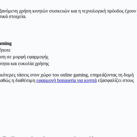
 αυξανόμενη χρήση κινητών συσκευών και η τεχνολογική πρόοδος έχουν
ικά στοιχεία.
aming
ήποτε
αση σε μορφή εφαρμογής
τητα και ευκολία χρήσης
ικότερες τάσεις στον χώρο του online gaming, επηρεάζοντας τη δομή
 καθώς η διαθέσιμη
εφαρμογή bonuseria για κινητά
εξασφαλίζει στους