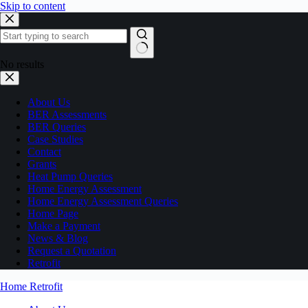
Skip to content
No results
About Us
BER Assessments
BER Queries
Case Studies
Contact
Grants
Heat Pump Queries
Home Energy Assessment
Home Energy Assessment Queries
Home Page
Make a Payment
News & Blog
Request a Quotation
Retrofit
Home Retrofit