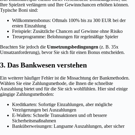
Ihre Spielzeit verlängern und Ihre Gewinnchancen erhöhen können.
Typische Boni sind:
Willkommensbonus: Oftmals 100% bis zu 300 EUR bei der
ersten Einzahlung
Freispiele: Zusätzliche Chancen auf Gewinne ohne Risiko
Treueprogramme: Belohnungen für regelmäßige Spieler
Beachten Sie jedoch die
Umsetzungsbedingungen
(z. B. 35x
Umsatzanforderung), bevor Sie sich für einen Bonus entscheiden.
3. Das Bankwesen verstehen
Ein weiterer häufiger Fehler ist die Missachtung der Bankmethoden.
Wählen Sie eine Zahlungsmethode, die Ihnen die schnellste
Auszahlung bietet und für die Sie sich wohlfühlen. Hier sind einige
gängige Zahlungsmethoden:
Kreditkarten: Sofortige Einzahlungen, aber mögliche
Verzögerungen bei Auszahlungen
E-Wallets: Schnelle Transaktionen und oft bessere
Sicherheitsmaßnahmen
Banküberweisungen: Langsame Auszahlungen, aber sicher