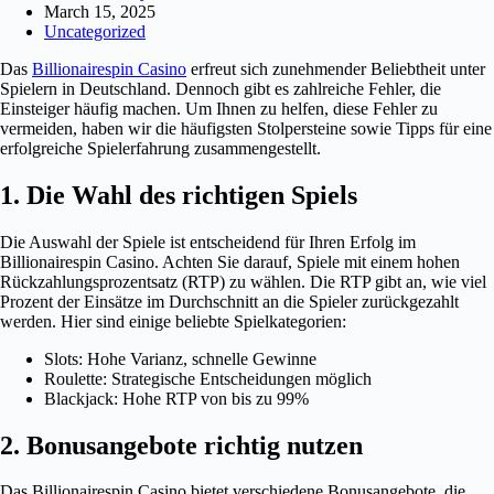
March 15, 2025
Uncategorized
Das
Billionairespin Casino
erfreut sich zunehmender Beliebtheit unter
Spielern in Deutschland. Dennoch gibt es zahlreiche Fehler, die
Einsteiger häufig machen. Um Ihnen zu helfen, diese Fehler zu
vermeiden, haben wir die häufigsten Stolpersteine sowie Tipps für eine
erfolgreiche Spielerfahrung zusammengestellt.
1. Die Wahl des richtigen Spiels
Die Auswahl der Spiele ist entscheidend für Ihren Erfolg im
Billionairespin Casino. Achten Sie darauf, Spiele mit einem hohen
Rückzahlungsprozentsatz (RTP) zu wählen. Die RTP gibt an, wie viel
Prozent der Einsätze im Durchschnitt an die Spieler zurückgezahlt
werden. Hier sind einige beliebte Spielkategorien:
Slots: Hohe Varianz, schnelle Gewinne
Roulette: Strategische Entscheidungen möglich
Blackjack: Hohe RTP von bis zu 99%
2. Bonusangebote richtig nutzen
Das Billionairespin Casino bietet verschiedene Bonusangebote, die