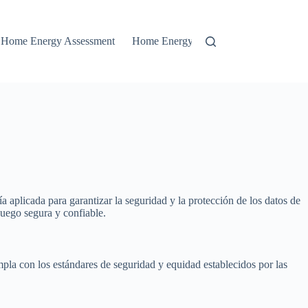
Home Energy Assessment
Home Energy Assessment Queries
H
ía aplicada para garantizar la seguridad y la protección de los datos de
juego segura y confiable.
pla con los estándares de seguridad y equidad establecidos por las