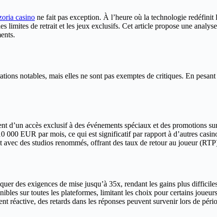
oria casino
ne fait pas exception. À l’heure où la technologie redéfinit 
imites de retrait et les jeux exclusifs. Cet article propose une analyse
ents.
ions notables, mais elles ne sont pas exemptes de critiques. En pesant 
ent d’un accès exclusif à des événements spéciaux et des promotions su
0 000 EUR par mois, ce qui est significatif par rapport à d’autres casino
at avec des studios renommés, offrant des taux de retour au joueur (RTP
r des exigences de mise jusqu’à 35x, rendant les gains plus difficiles 
ibles sur toutes les plateformes, limitant les choix pour certains joueurs
nt réactive, des retards dans les réponses peuvent survenir lors de pério