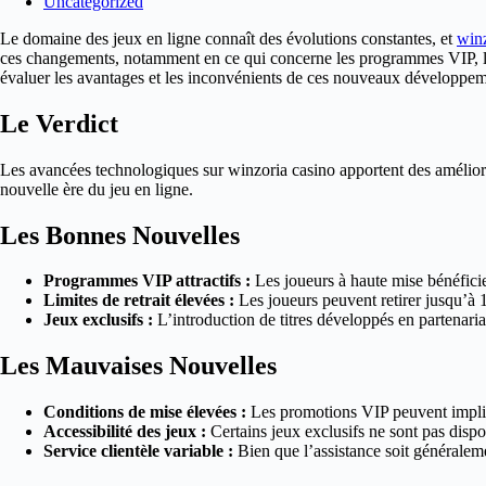
Uncategorized
Le domaine des jeux en ligne connaît des évolutions constantes, et
winz
ces changements, notamment en ce qui concerne les programmes VIP, les l
évaluer les avantages et les inconvénients de ces nouveaux développem
Le Verdict
Les avancées technologiques sur winzoria casino apportent des améliorat
nouvelle ère du jeu en ligne.
Les Bonnes Nouvelles
Programmes VIP attractifs :
Les joueurs à haute mise bénéfici
Limites de retrait élevées :
Les joueurs peuvent retirer jusqu’à 1
Jeux exclusifs :
L’introduction de titres développés en partenari
Les Mauvaises Nouvelles
Conditions de mise élevées :
Les promotions VIP peuvent implique
Accessibilité des jeux :
Certains jeux exclusifs ne sont pas dispon
Service clientèle variable :
Bien que l’assistance soit généraleme