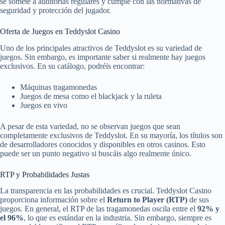
se somete a auditorías regulares y cumple con las normativas de
seguridad y protección del jugador.
Oferta de Juegos en Teddyslot Casino
Uno de los principales atractivos de Teddyslot es su variedad de
juegos. Sin embargo, es importante saber si realmente hay juegos
exclusivos. En su catálogo, podréis encontrar:
Máquinas tragamonedas
Juegos de mesa como el blackjack y la ruleta
Juegos en vivo
A pesar de esta variedad, no se observan juegos que sean
completamente exclusivos de Teddyslot. En su mayoría, los títulos son
de desarrolladores conocidos y disponibles en otros casinos. Esto
puede ser un punto negativo si buscáis algo realmente único.
RTP y Probabilidades Justas
La transparencia en las probabilidades es crucial. Teddyslot Casino
proporciona información sobre el
Return to Player (RTP)
de sus
juegos. En general, el RTP de las tragamonedas oscila entre el
92% y
el 96%
, lo que es estándar en la industria. Sin embargo, siempre es