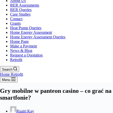
About Us
BER Assessments
BER Queries
Case Studies
Contact
Grants
Heat Pump Queries
Home Energy Assessment
Home Energy Assessment Queries
Home Page
Make a Payment
News & Blog
Request a Quotation
Retrofit
Search
Home Retrofit
Menu
Gry mobilne w panteon casino – co grać na
smartfonie?
Ruairi Kay