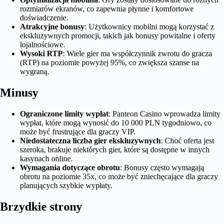
rozmiarów ekranów, co zapewnia płynne i komfortowe
doświadczenie.
Atrakcyjne bonusy
: Użytkownicy mobilni mogą korzystać z
ekskluzywnych promocji, takich jak bonusy powitalne i oferty
lojalnościowe.
Wysoki RTP
: Wiele gier ma współczynnik zwrotu do gracza
(RTP) na poziomie powyżej 95%, co zwiększa szanse na
wygraną.
Minusy
Ograniczone limity wypłat
: Panteon Casino wprowadza limity
wypłat, które mogą wynosić do 10 000 PLN tygodniowo, co
może być frustrujące dla graczy VIP.
Niedostateczna liczba gier ekskluzywnych
: Choć oferta jest
szeroka, brakuje niektórych gier, które są dostępne w innych
kasynach online.
Wymagania dotyczące obrotu
: Bonusy często wymagają
obrotu na poziomie 35x, co może być zniechęcające dla graczy
planujących szybkie wypłaty.
Brzydkie strony