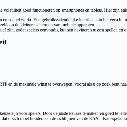
 volatiliteit goed functioneren op smartphones en tablets. Hier zijn e
 en soepel werkt. Een gebruiksvriendelijke interface kan het verschil 
 zelfs op de kleinere schermen van mobiele apparaten.
tief zijn, zodat spelers eenvoudig kunnen navigeren tussen spellen en op
eit
de RTP en de maximale winst te overwegen, vooral als u op zoek bent naar
keuze zijn voor spelers. Door de juiste keuzes te maken en goed te let
 en dat u zich moet houden aan de richtlijnen van de KSA – Kansspelauto