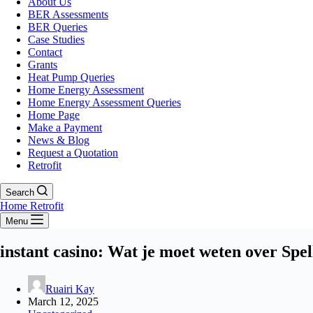
About Us
BER Assessments
BER Queries
Case Studies
Contact
Grants
Heat Pump Queries
Home Energy Assessment
Home Energy Assessment Queries
Home Page
Make a Payment
News & Blog
Request a Quotation
Retrofit
Search
Home Retrofit
Menu
instant casino: Wat je moet weten over Spel
Ruairi Kay
March 12, 2025