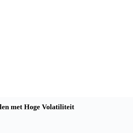
len met Hoge Volatiliteit