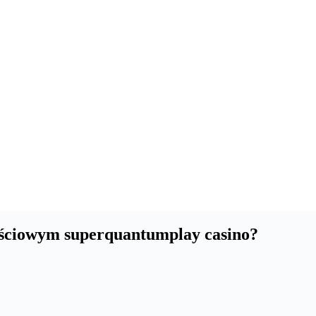
ościowym superquantumplay casino?