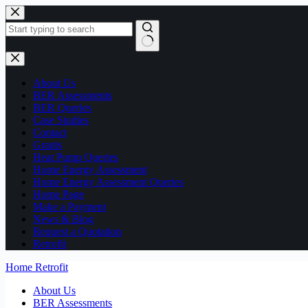
Skip
to
content
No
results
About Us
BER Assessments
BER Queries
Case Studies
Contact
Grants
Heat Pump Queries
Home Energy Assessment
Home Energy Assessment Queries
Home Page
Make a Payment
News & Blog
Request a Quotation
Retrofit
Home Retrofit
About Us
BER Assessments