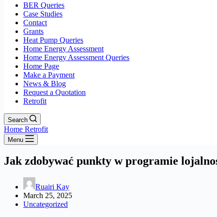
BER Queries
Case Studies
Contact
Grants
Heat Pump Queries
Home Energy Assessment
Home Energy Assessment Queries
Home Page
Make a Payment
News & Blog
Request a Quotation
Retrofit
Search
Home Retrofit
Menu
Jak zdobywać punkty w programie lojaln
Ruairi Kay
March 25, 2025
Uncategorized