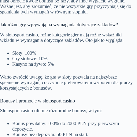
musi obrócić kwotę bonusu 35 razy, aby móc wypłacić wygrane.
Ważne jest, aby zrozumieć, że nie wszystkie gry przyczyniają się do
spełnienia tych wymagań w równym stopniu.
Jak różne gry wpływają na wymagania dotyczące zakładów?
W slotosport casino, różne kategorie gier mają różne wskaźniki
wkładu w wymagania dotyczące zakładów. Oto jak to wygląda:
Sloty: 100%
Gry stołowe: 10%
Kasyno na żywo: 5%
Warto zwrócić uwagę, że gra w sloty pozwala na najszybsze
spełnienie wymagań, co czyni je preferowanym wyborem dla graczy
korzystających z bonusów.
Bonusy i promocje w slotosport casino
Slotosport casino oferuje różnorodne bonusy, w tym:
Bonus powitalny: 100% do 2000 PLN przy pierwszym
depozycie.
Bonusy bez depozytu: 50 PLN na start.