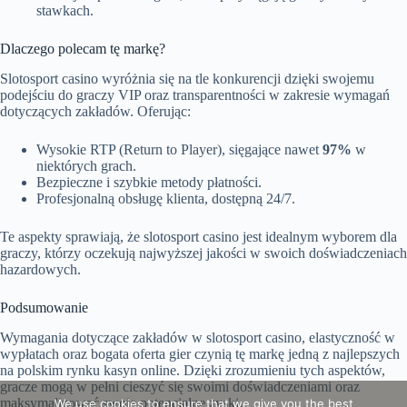
stawkach.
Dlaczego polecam tę markę?
Slotosport casino wyróżnia się na tle konkurencji dzięki swojemu
podejściu do graczy VIP oraz transparentności w zakresie wymagań
dotyczących zakładów. Oferując:
Wysokie RTP (Return to Player), sięgające nawet
97%
w
niektórych grach.
Bezpieczne i szybkie metody płatności.
Profesjonalną obsługę klienta, dostępną 24/7.
Te aspekty sprawiają, że slotosport casino jest idealnym wyborem dla
graczy, którzy oczekują najwyższej jakości w swoich doświadczeniach
hazardowych.
Podsumowanie
Wymagania dotyczące zakładów w slotosport casino, elastyczność w
wypłatach oraz bogata oferta gier czynią tę markę jedną z najlepszych
na polskim rynku kasyn online. Dzięki zrozumieniu tych aspektów,
gracze mogą w pełni cieszyć się swoimi doświadczeniami oraz
maksymalizować swoje potencjalne zyski.
We use cookies to ensure that we give you the best