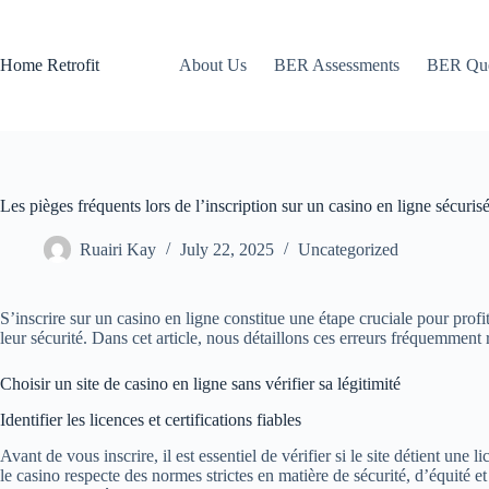
Skip
to
content
Home Retrofit
About Us
BER Assessments
BER Que
Les pièges fréquents lors de l’inscription sur un casino en ligne sécuris
Ruairi Kay
July 22, 2025
Uncategorized
S’inscrire sur un casino en ligne constitue une étape cruciale pour pr
leur sécurité. Dans cet article, nous détaillons ces erreurs fréquemment
Choisir un site de casino en ligne sans vérifier sa légitimité
Identifier les licences et certifications fiables
Avant de vous inscrire, il est essentiel de vérifier si le site détient
le casino respecte des normes strictes en matière de sécurité, d’équité et