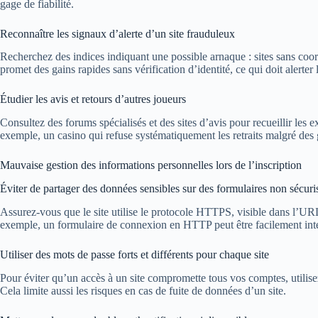
gage de fiabilité.
Reconnaître les signaux d’alerte d’un site frauduleux
Recherchez des indices indiquant une possible arnaque : sites sans coo
promet des gains rapides sans vérification d’identité, ce qui doit alerter 
Étudier les avis et retours d’autres joueurs
Consultez des forums spécialisés et des sites d’avis pour recueillir les e
exemple, un casino qui refuse systématiquement les retraits malgré des 
Mauvaise gestion des informations personnelles lors de l’inscription
Éviter de partager des données sensibles sur des formulaires non sécuri
Assurez-vous que le site utilise le protocole HTTPS, visible dans l’URL
exemple, un formulaire de connexion en HTTP peut être facilement inte
Utiliser des mots de passe forts et différents pour chaque site
Pour éviter qu’un accès à un site compromette tous vos comptes, utilis
Cela limite aussi les risques en cas de fuite de données d’un site.