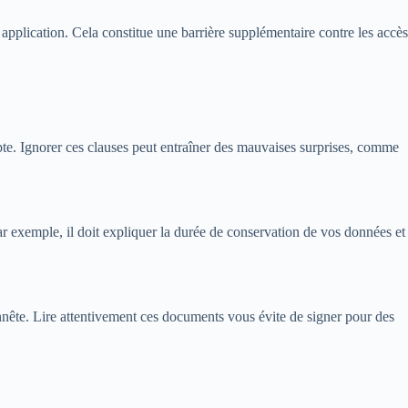
application. Cela constitue une barrière supplémentaire contre les accès
te. Ignorer ces clauses peut entraîner des mauvaises surprises, comme
Par exemple, il doit expliquer la durée de conservation de vos données et
nnête. Lire attentivement ces documents vous évite de signer pour des