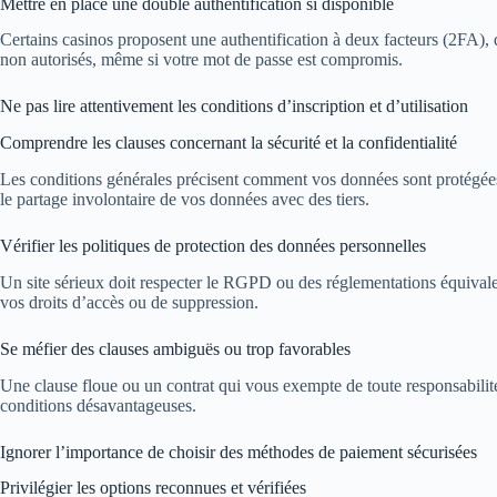
Mettre en place une double authentification si disponible
Certains casinos proposent une authentification à deux facteurs (2FA), 
non autorisés, même si votre mot de passe est compromis.
Ne pas lire attentivement les conditions d’inscription et d’utilisation
Comprendre les clauses concernant la sécurité et la confidentialité
Les conditions générales précisent comment vos données sont protégées 
le partage involontaire de vos données avec des tiers.
Vérifier les politiques de protection des données personnelles
Un site sérieux doit respecter le RGPD ou des réglementations équivalent
vos droits d’accès ou de suppression.
Se méfier des clauses ambiguës ou trop favorables
Une clause floue ou un contrat qui vous exempte de toute responsabilit
conditions désavantageuses.
Ignorer l’importance de choisir des méthodes de paiement sécurisées
Privilégier les options reconnues et vérifiées