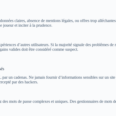
rdonnées claires, absence de mentions légales, ou offres trop alléchant
le joueur et inciter à la prudence.
xpériences d’autres utilisateurs. Si la majorité signale des problèmes de r
gains valides doit être considéré comme suspect.
sés
 par un cadenas. Ne jamais fournir d’informations sensibles sur un site
rcepté par des hackers.
ez des mots de passe complexes et uniques. Des gestionnaires de mots de