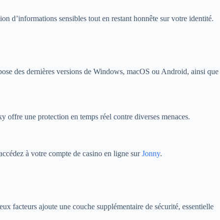
on d’informations sensibles tout en restant honnête sur votre identité.
 dispose des dernières versions de Windows, macOS ou Android, ainsi que
ky offre une protection en temps réel contre diverses menaces.
 accédez à votre compte de casino en ligne sur
Jonny
.
deux facteurs ajoute une couche supplémentaire de sécurité, essentielle