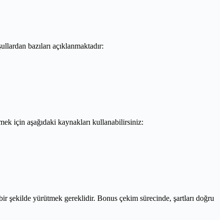
ullardan bazıları açıklanmaktadır:
nmek için aşağıdaki kaynakları kullanabilirsiniz:
bir şekilde yürütmek gereklidir. Bonus çekim sürecinde, şartları doğru