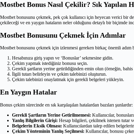
Mostbet Bonus Nasıl Çekilir? Sık Yapılan H
Mostbet bonusunu çekmek, pek çok kullanıcı için heyecan verici bir dene
çekileceği ve en yaygın hataların neler olduğunu detaylı bir biçimde in
Mostbet Bonusunu Çekmek İçin Adımlar
Mostbet bonusunu çekmek için izlenmesi gereken birkaç önemli adım bu
Hesabınıza giriş yapın ve ‘Bonuslar’ sekmesine gidin.
Çekim yapmak istediğiniz bonusu seçin.
Gerekli şartların yerine getirildiğinden emin olun (örneğin, bahis 
İlgili tutarı belirleyin ve çekim talebinizi oluşturun.
Çekim talebinizi onaylatmak için gerekli belgeleri yükleyin.
En Yaygın Hatalar
Bonus çekim sürecinde en sık karşılaşılan hatalardan bazıları şunlardır:
Gerekli Şartların Yerine Getirilmemesi:
Kullanıcılar, bonusları
Yanlış Bilgilerin Girişi:
Hesap bilgileri, çekilmek istenen tutar v
Belgelerin Eksik Olması:
Kullanıcılardan talep edilen belgeleri
Çekim Yönteminin Yanlış Seçilmesi:
Kullanıcılar, bonusu çeke