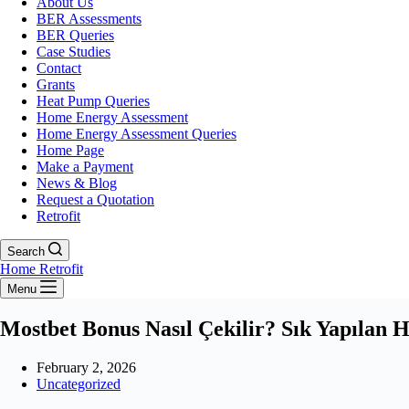
About Us
BER Assessments
BER Queries
Case Studies
Contact
Grants
Heat Pump Queries
Home Energy Assessment
Home Energy Assessment Queries
Home Page
Make a Payment
News & Blog
Request a Quotation
Retrofit
Search
Home Retrofit
Menu
Mostbet Bonus Nasıl Çekilir? Sık Yapılan H
February 2, 2026
Uncategorized