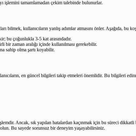
ı işlemini tamamlamadan çekim talebinde bulunurlar.
rı bilmek, kullanıcıların yanlış adımlar atmasını önler. Aşağıda, bu koş
kir; bu çoğunlukla 3-5 kat arasındadır.
li bir zaman aralığı içinde kullanılması gerekebilir.
a sahip olma şartı koyabilir.
anıcıların, en güncel bilgileri takip etmeleri önemlidir. Bu bilgileri edi
lemdir. Ancak, sık yapılan hatalardan kaçınmak için bu süreci dikkatli 
n olun. Bu sayede sorunsuz bir deneyim yaşayabilirsiniz.