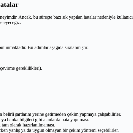
atalar
yimdir. Ancak, bu süreçte bazı sık yapılan hatalar nedeniyle kullanıcıl
celeyeceğiz.
lunmaktadır. Bu adımlar aşağıda sıralanmıştır:
çevirme gereklilikleri).
n belirli şartlarını yerine getirmeden çekim yapmaya çalışabilirler.
eya banka bilgileri gibi alanlarda hata yapılması.
n tam olarak hazırlanılmaması.
rken yanlış ya da uygun olmayan bir çekim yöntemi seçebilirler.