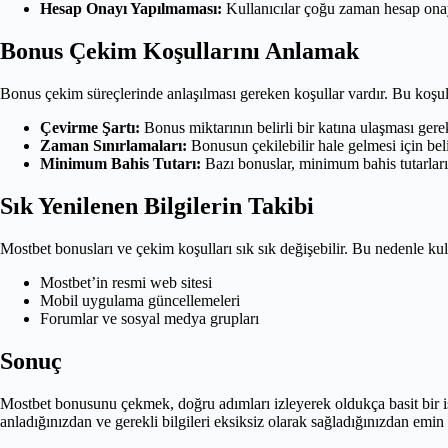
Hesap Onayı Yapılmaması:
Kullanıcılar çoğu zaman hesap onay
Bonus Çekim Koşullarını Anlamak
Bonus çekim süreçlerinde anlaşılması gereken koşullar vardır. Bu koşulla
Çevirme Şartı:
Bonus miktarının belirli bir katına ulaşması gere
Zaman Sınırlamaları:
Bonusun çekilebilir hale gelmesi için belir
Minimum Bahis Tutarı:
Bazı bonuslar, minimum bahis tutarların
Sık Yenilenen Bilgilerin Takibi
Mostbet bonusları ve çekim koşulları sık sık değişebilir. Bu nedenle kull
Mostbet’in resmi web sitesi
Mobil uygulama güncellemeleri
Forumlar ve sosyal medya grupları
Sonuç
Mostbet bonusunu çekmek, doğru adımları izleyerek oldukça basit bir iş
anladığınızdan ve gerekli bilgileri eksiksiz olarak sağladığınızdan emi