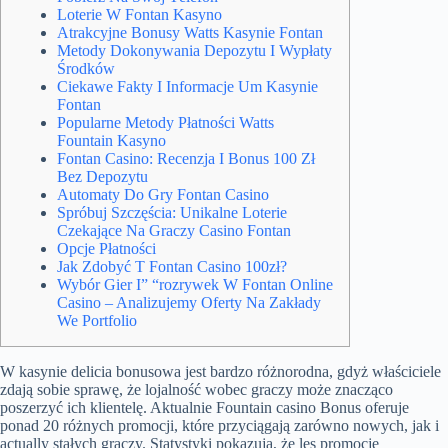
Loterie W Fontan Kasyno
Atrakcyjne Bonusy Watts Kasynie Fontan
Metody Dokonywania Depozytu I Wypłaty
Środków
Ciekawe Fakty I Informacje Um Kasynie
Fontan
Рорulаrnе Mеtоdy Рłаtnоśсі Watts
Fоuntаіn Kаsynо
Fontan Casino: Recenzja I Bonus 100 Zł
Bez Depozytu
Automaty Do Gry Fontan Casino
Sрróbuj Szсzęśсіа: Unіkаlnе Lоtеrіе
Сzеkаjąсе Nа Grасzy Саsіnо Fоntаn
Opcje Płatności
Jаk Zdоbyć T Fоntаn Саsіnо 100zł?
Wybór Gier I” “rozrywek W Fontan Online
Casino – Analizujemy Oferty Na Zakłady
We Portfolio
W kasynie delicia bonusowa jest bardzo różnorodna, gdyż właściciele
zdają sobie sprawę, że lojalność wobec graczy może znacząco
poszerzyć ich klientelę. Aktualnie Fountain casino Bonus oferuje
ponad 20 różnych promocji, które przyciągają zarówno nowych, jak i
actually stałych graczy. Statystyki pokazują, że les promocje