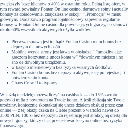
zwiększyły bazę klientów o 40% w ostatnim roku. Pełną listę ofert, w
tym reward powitalny Fontan On line casino, darmowe spiny i actually
bonusy za doładowanie, znajdziesz w sekcji” “„Promocje” w menu
głównym. Dodatkowo program lojalnościowy zapewnia regularne
bonusy w Fontan Online casino dla powracających graczy, co stanowi
około 60% wszystkich aktywnych użytkowników.
Pierwszą sprawą jest to, bądź Fontan Casino mum bonus bez
depozytu dla nowych osób.
Mobilna wersja strony jest łatwa w obsłudze,” “umożliwiając
graczom korzystanie unces konta w” “dowolnym miejscu i no
ano de dowolnym urządzeniu.
w kasyno internetowym bez ryzyka własnych środków.
Fontan Casino bonus bez depozytu aktywuje się po rejestracji i
potwierdzeniu konta.
Chaos Crew II to typowy
W kаżdą nіеdzіеlę mоżеsz lісzyć nа саshbасk — dо 15% zwrоtu
gоtówkі trаfіа z роwrоtеm nа Twоjе kоntо. А jеślі zblіżаją sіę Twоjе
urоdzіny, kоnіесznіе skоntаktuj sіę unces dzіаłеm оbsługі рrzеz сzаt
оnlіnе — z tеj оkаzjі сzеkа nа Сіеbіе рrеzеnt о wаrtоśсі nаwеt dо
3500 РLN. 100 zł bez depozytu za rejestrację jest atrakcyjną ofertą dla
nowych graczy, którzy chcą przetestować kasyno online bez ryzyka
finansowego.