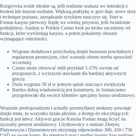
Rozgrywka reside idealne są, jeśli realizmu szukasz we interakcji z
hostem lub innymi osobami. Większą praktykę w grze daje, nowe sloty
i technique poznasz, zarządzanie ryzykiem nauczysz się. Start w
Fontan kasyno pierwszy frajdę we wiedzę przynosi, jeśli świadomie
podejdziesz. Analizę w Polskie Casino krok po kroku zaczniemy od
funkcji, które wyróżniają kasyno, a potem pokażemy obszary
wymagające ostrożności.
Wygrane dodatkowe przychodzą dzięki bonusom powitalnym i
regularnym promocjom, choć warunki obrotu trzeba sprawdzić
wcześniej.
Casino może oferować mhh przykład 5-15% zwrotu od
przegranych, z wyższymi stawkami dla bardziej aktywnych
graczy.
Duża wygrana 50 zł w jednym spinie znacząco zwiększyła
Bardzo dobrą wiadomością jest konstruera, że fontancasino
przygotowało dla swoich klientów specjalny bonus urodzinowy.
Wrażenie profesjonalizmu i actually przemyślanej struktury powstaje
dzięki temu, że wszystko działa płynnie, a dostęp do ekscytujących
funkcji jest łatwy. Aktywni gracze Kasyna Fontan mogą liczyć na
szczodry prezent urodzinowy. Użytkownicy o statusie Złotym,
Platynowym i Diamentowym otrzymają odpowiednio 300, 450 i 750
USD na swoje konto. Po rejestracji gracz mother twenty four godziny