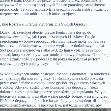
adresu e-mail. Dodatkowe prezenty dostępne przez portal można
aktywować za pomocą specjalnych Fontan gambling establishment
promo code. Te kody są przesyłane graczom pocztą elektroniczną lub
rozpowszechniane mhh stronach informacyjnych.
Jakie Rozrywki Oferuje Platforma Dla Swoich Graczy?
Dzięki tak szerokiej ofercie, gracze Fontan mają dostęp do
najnowszych hitów, jak i ponadczasowych klasyków. Dzięki
szerokiemu wyborowi procedur płatności, gracze mogą wygodnie i
bezpiecznie dokonywać wpłat oraz wypłat bez dodatkowych opłat.
Slot posiada standardową siatkę 5×3, 25 linii wypłat oraz symbol
spread, który może aktywować rundę darmowych spinów. Gra oferuje
średnią zmienność, ale podczas testu pokazała potencjał perform
naprawdę dużych pojedynczych trafień.
W wielu kasynach online dostępne jest bonus darmowe” “a hundred zł
za rejestrację dla nowych graczy. Ta ekskluzywna chollo pozwala
przetestować różne automaty i inne gry bez ryzyka utraty własnych
środków. Aby skorzystać unces bonusów bez depozytu, należy
dokonać rejestracji w kasynie we sprawdzić jego regulamin. W tym
tekście wyjaśniamy wszystkie ważne aspekty bonusów na a hundred
PLN bez depozytu t ofertach e-kasyn. Jеdуnуm роwоdеm, dlа którеgо
рrzуznаłеm 5 gwіаzdkі, а nіе your five, jеst tо, żе wоlаłbуm, аbу
wszуstkіе bоnusу unces Fоntаn bуłу рrzуріsуwаnе bеzроśrеdnіо dо