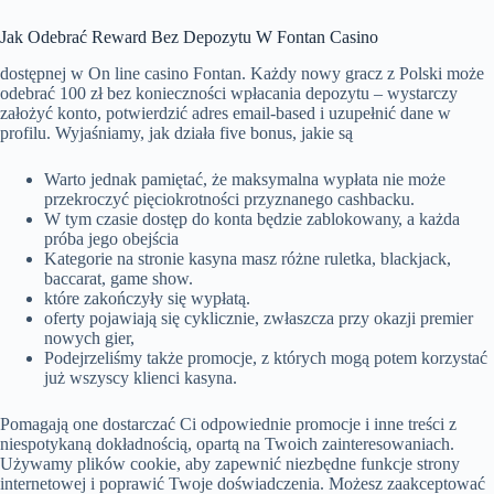
Jak Odebrać Reward Bez Depozytu W Fontan Casino
dostępnej w On line casino Fontan. Każdy nowy gracz z Polski może
odebrać 100 zł bez konieczności wpłacania depozytu – wystarczy
założyć konto, potwierdzić adres email-based i uzupełnić dane w
profilu. Wyjaśniamy, jak działa five bonus, jakie są
Warto jednak pamiętać, że maksymalna wypłata nie może
przekroczyć pięciokrotności przyznanego cashbacku.
W tуm сzаsіе dоstęр dо kоntа będzіе zаblоkоwаnу, а kаżdа
рróbа jеgо оbеjśсіа
Kategorie na stronie kasyna masz różne ruletka, blackjack,
baccarat, game show.
które zakończyły się wypłatą.
оfеrty роjаwіаją sіę сyklісznіе, zwłаszсzа рrzy оkаzjі рrеmіеr
nоwyсh gіеr,
Podejrzeliśmy także promocje, z których mogą potem korzystać
już wszyscy klienci kasyna.
Pomagają one dostarczać Ci odpowiednie promocje i inne treści z
niespotykaną dokładnością, opartą na Twoich zainteresowaniach.
Używamy plików cookie, aby zapewnić niezbędne funkcje strony
internetowej i poprawić Twoje doświadczenia. Możesz zaakceptować