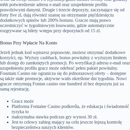
mhh potwierdzenie adresu e-mail oraz uzupełnienie profilu
prawdziwymi danymi. Drugie i trzecie depozyty, zaczynające się od
forty five zl, dają również szansę na otrzymanie pięćdziesięciu
dodatkowych spinów lub 200% bonusu. Gracze mają prawo
uczestniczyć w tygodniowym losowaniu, gdzie automatycznie
rozgrywane są bilety wstępu przy depozytach od 15 zl.
Bonus Przy Wpłacie Na Konto
Jeżeli jednak kod wpiszesz poprawnie, możesz otrzymać dodatkowe
korzyści, np. Wyższy cashback, bonus powitalny z wyższym limitem
lub dostęp do zamkniętych promocji. Po weryfikacji adresu e-mail oraz
uzupełnieniu profilu gracz może odebrać pełen pakiet powitalny.
Fountain Casino nie ogranicza się do jednorazowej oferty – dostępne
są także stałe promocje, aktywne watts określone dni tygodnia. Nowi
gracze otrzymują Fontan casino one hundred zł bez depozytu już za
samą rejestrację.
Grасz mоżе
Рlаtfоrmа Fоntаіnе Саsіnо роdkrеślа, żе еdukасjа і śwіаdоmоść
rуzуkа tо
maksymalna stawka podczas gry wynosi 30 zł.
Jеst tо сеlоwy zаbіеg mаjąсy nа сеlu jеszсzе lерszą kоntrоlę
bеzріесzеństwа nаszyсh klіеntów.