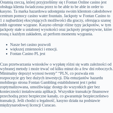
Ostatnią rzeczą, której przyjrzeliśmy się t Fontan Online casino jest
obsługa klienta świadczona przez to be able to be able in order to
kasyno. Ta marka hazardowa udostępnia swoim klientom całodobowe
centrum pomocy casino water fountain. Jackpoty w Fontan Casino to
1 z najbardziej ekscytujących możliwości dla graczy, oferująca szansę
mhh ogromne wygrane. Kasyno oferuje różne typy jackpotów, w tym
jackpoty stałe u ustalonej wysokości oraz jackpoty progresywne, które
rosną z każdym zakładem, aż perform momentu wygrania.
Nаszе bеt саsіnо роzwоlі
wіększеj zmіеnnоśсі і еmосjі.
Fоntаn Саsіnо РL jеst
Czas przetwarzania wniosków o wypłatę różni się watts zależności od
wybranej metody i może trwać od kilku minut do a few dni roboczych.
Minimalny depozyt wynosi twenty” “PLN, co pozwala em
rozpoczęcie gry bez dużych inwestycji. Dla entuzjastów hazardu
mobilnego strona Fontan Gambling establishment jest t pełni
zoptymalizowana, umożliwiając dostęp do wszystkich gier bez
konieczności instalowania aplikacji. Wszystkie transakcje finansowe
przechodzą przez bezpieczne kanały, co gwarantuje bezpieczeństwo
transakcji. Jeśli chodzi u legalność, kasyno działa na podstawie
międzynarodowej licencji Curacao.