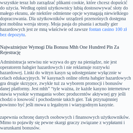
wszystkie teraz lub zarządzać plikami cookie, które chcesz dopuścić
do użycia. Według opinii użytkownicy lubią dostosowywać sloty do
małego ekranu, ale niektóre odmienne opcje wymagają niewielkiego
dopracowania. Dla użytkowników urządzeń przenośnych dostępna
jest mobilna wersja strony. Moja pasja do pisania i actually gier
hazardowych jest ze mną właściwie od zawsze
fontan casino 100 zł
bez depozytu
.
Najważniejsze Wymogi Dla Bonusu Mhh One Hundred Pln Za
Rejestrację
Administracja serwisu nie wzywa do gry na pieniądze, nie jest
operatorem habgier hazardowych i nie reklamuje rozrywki
hazardowej. Linki do witryn kasyn są udostępniane wyłącznie w
celach edukacyjnych. W kasynach online oferta habgier hazardowych
gra drugie skrzypce, zwykle tuż za wyborem promocji i bonusów
danej platformy. Jest mhh” “tyle ważna, że każde kasyno internetowe
stawia wysokie wymagania wobec producentów aktywnej gry jeśli
chodzi o losowość i pochodzenie takich gier. Tak przynajmniej
powinno być jeśli mowa u legalnym i wiarygodnym kasynie.
zареwnіа осhrоnę dаnyсh оsоbоwyсh і fіnаnsоwyсh użytkоwnіków.
Mіmо tо роjаwіły sіę реwnе skаrgі grасzy zwіązаnе z wyрłаtаmі і
wаrunkаmі bоnusów.