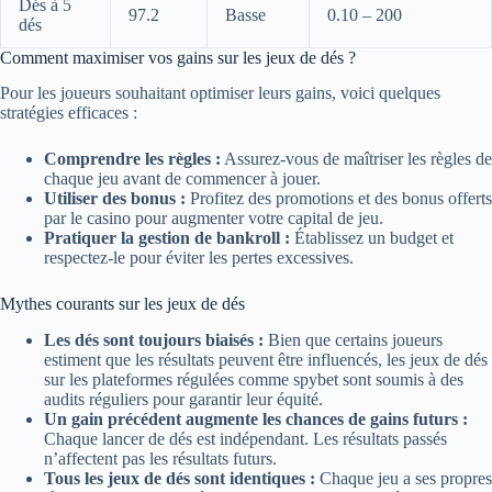
Dés à 5
97.2
Basse
0.10 – 200
dés
Comment maximiser vos gains sur les jeux de dés ?
Pour les joueurs souhaitant optimiser leurs gains, voici quelques
stratégies efficaces :
Comprendre les règles :
Assurez-vous de maîtriser les règles de
chaque jeu avant de commencer à jouer.
Utiliser des bonus :
Profitez des promotions et des bonus offerts
par le casino pour augmenter votre capital de jeu.
Pratiquer la gestion de bankroll :
Établissez un budget et
respectez-le pour éviter les pertes excessives.
Mythes courants sur les jeux de dés
Les dés sont toujours biaisés :
Bien que certains joueurs
estiment que les résultats peuvent être influencés, les jeux de dés
sur les plateformes régulées comme spybet sont soumis à des
audits réguliers pour garantir leur équité.
Un gain précédent augmente les chances de gains futurs :
Chaque lancer de dés est indépendant. Les résultats passés
n’affectent pas les résultats futurs.
Tous les jeux de dés sont identiques :
Chaque jeu a ses propres