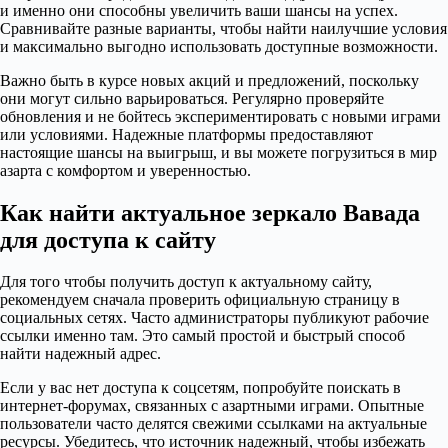
и именно они способны увеличить ваши шансы на успех.
Сравнивайте разные варианты, чтобы найти наилучшие условия
и максимально выгодно использовать доступные возможности.
Важно быть в курсе новых акций и предложений, поскольку
они могут сильно варьироваться. Регулярно проверяйте
обновления и не бойтесь экспериментировать с новыми играми
или условиями. Надежные платформы предоставляют
настоящие шансы на выигрыш, и вы можете погрузиться в мир
азарта с комфортом и уверенностью.
Как найти актуальное зеркало Вавада
для доступа к сайту
Для того чтобы получить доступ к актуальному сайту,
рекомендуем сначала проверить официальную страницу в
социальных сетях. Часто администраторы публикуют рабочие
ссылки именно там. Это самый простой и быстрый способ
найти надежный адрес.
Если у вас нет доступа к соцсетям, попробуйте поискать в
интернет-форумах, связанных с азартными играми. Опытные
пользователи часто делятся свежими ссылками на актуальные
ресурсы. Убедитесь, что источник надежный, чтобы избежать