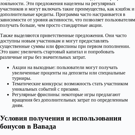
лояльности. Эти предложения нацелены на регулярных
участников и могут включать такие преимущества, как кэшбэк и
дополнительные кредиты. Программа часто настраивается в
зависимости от уровня активности, что позволяет пользователям
получать больше, чем просто стандартные акции.
Также выделяются приветственные предложения. Они часто
доступны новым участникам и могут предоставлять
существенные суммы или фриспины при первом пополнении.
Это шанс увеличить стартовый капитал и попробовать
различные игры без значительных затрат.
Акции на выходные: пользователи могут получать
увеличенные проценты на депозиты или специальные
турниры.
Тематические конкурсы: возможность стать участником
уникальных событий с призами.
Регулярные фриспины: некоторые игры предлагают
вращения без дополнительных затрат по определенным
дням.
Условия получения и использования
бонусов в Вавада