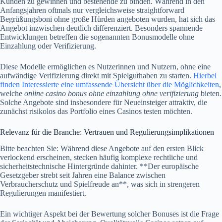
Kunden zu gewinnen und bestehende zu binden. Während in den
Anfangsjahren oftmals nur vergleichsweise straightforward
Begrüßungsboni ohne große Hürden angeboten wurden, hat sich das
Angebot inzwischen deutlich differenziert. Besonders spannende
Entwicklungen betreffen die sogenannten
Bonusmodelle ohne
Einzahlung oder Verifizierung
.
Diese Modelle ermöglichen es Nutzerinnen und Nutzern, ohne eine
aufwändige Verifizierung direkt mit Spielguthaben zu starten.
Hierbei
finden Interessierte eine umfassende Übersicht über die Möglichkeiten
,
welche
online casino bonus ohne einzahlung ohne verifizierung
bieten.
Solche Angebote sind insbesondere für Neueinsteiger attraktiv, die
zunächst risikolos das Portfolio eines Casinos testen möchten.
Relevanz für die Branche: Vertrauen und Regulierungsimplikationen
Bitte beachten Sie: Während diese Angebote auf den ersten Blick
verlockend erscheinen, stecken häufig komplexe rechtliche und
sicherheitstechnische Hintergründe dahinter. **Der europäische
Gesetzgeber strebt seit Jahren eine Balance zwischen
Verbraucherschutz und Spielfreude an**, was sich in strengeren
Regulierungen manifestiert.
Ein wichtiger Aspekt bei der Bewertung solcher Bonuses ist die Frage