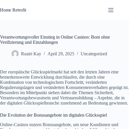
Skip
to
Home Retrofit
content
Verantwortungsvoller Einstieg in Online Casinos: Boni ohne
Verifizierung und Einzahlungen
Ruairi Kay
April 29, 2025
Uncategorized
Der europäische Glücksspielmarkt hat seit den letzten Jahren eine
bemerkenswerte Entwicklung durchlaufen, die durch eine
Kombination von technologischem Fortschritt, veränderten
Regulierungslagen und veränderten Konsumentenverhalten geprägt ist.
Besonders im Mittelpunkt stehen dabei die Themen Sicherheit,
Verantwortungsbewusstsein und Vertrauensbildung – Aspekte, die in
der digitalen Glücksspielbranche zunehmend an Bedeutung gewinnen.
Die Evolution der Bonusangebote im digitalen Glücksspiel
Online-Casinos nutzen Bonusangebote, um neue Kundinnen und