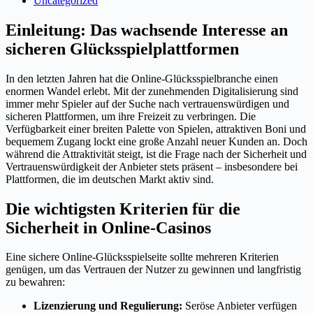
Uncategorized
Einleitung: Das wachsende Interesse an
sicheren Glücksspielplattformen
In den letzten Jahren hat die Online-Glücksspielbranche einen
enormen Wandel erlebt. Mit der zunehmenden Digitalisierung sind
immer mehr Spieler auf der Suche nach vertrauenswürdigen und
sicheren Plattformen, um ihre Freizeit zu verbringen. Die
Verfügbarkeit einer breiten Palette von Spielen, attraktiven Boni und
bequemem Zugang lockt eine große Anzahl neuer Kunden an. Doch
während die Attraktivität steigt, ist die Frage nach der Sicherheit und
Vertrauenswürdigkeit der Anbieter stets präsent – insbesondere bei
Plattformen, die im deutschen Markt aktiv sind.
Die wichtigsten Kriterien für die
Sicherheit in Online-Casinos
Eine sichere Online-Glücksspielseite sollte mehreren Kriterien
genügen, um das Vertrauen der Nutzer zu gewinnen und langfristig
zu bewahren:
Lizenzierung und Regulierung:
Seröse Anbieter verfügen