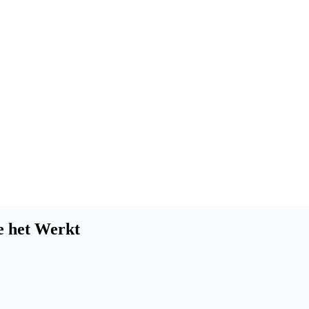
oe het Werkt