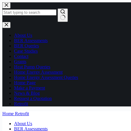
Skip
to
content
No
results
About Us
BER Assessments
BER Queries
Case Studies
Contact
Grants
Heat Pump Queries
Home Energy Assessment
Home Energy Assessment Queries
Home Page
Make a Payment
News & Blog
Request a Quotation
Retrofit
Home Retrofit
About Us
BER Assessments