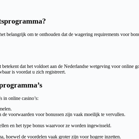
teitsprogramma?
 is het belangrijk om te onthouden dat de wagering requirements voor bo
t betekent dat het voldoet aan de Nederlandse wetgeving voor online g
wbaar is voordat u zich registreert.
sprogramma’s
 in online casino’s:
melen.
n de voorwaarden voor bonussen zijn vaak moeilijk te vervullen.
ellen en het type bonus waarvoor ze worden ingewisseld.
a, hoewel de voordelen vaak groter zijn voor hogere inzetten.