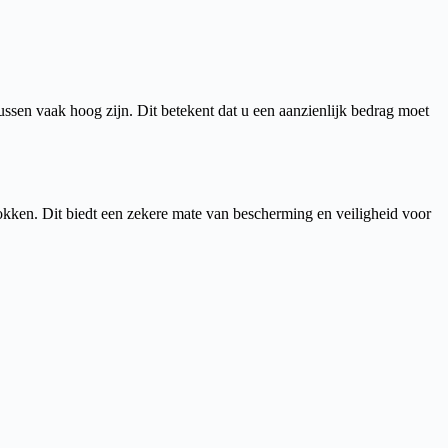
nussen vaak hoog zijn. Dit betekent dat u een aanzienlijk bedrag moet
okken. Dit biedt een zekere mate van bescherming en veiligheid voor