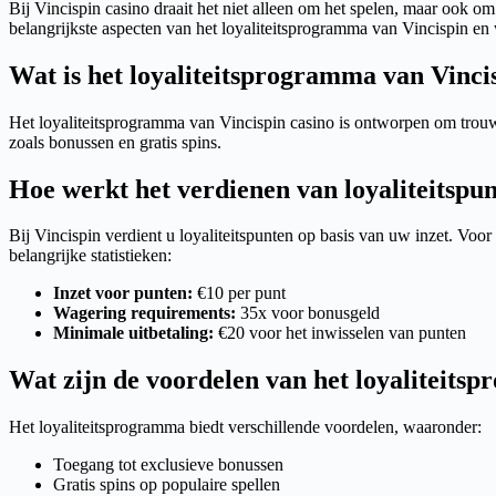
Bij Vincispin casino draait het niet alleen om het spelen, maar ook om
belangrijkste aspecten van het loyaliteitsprogramma van Vincispin en
Wat is het loyaliteitsprogramma van Vinci
Het loyaliteitsprogramma van Vincispin casino is ontworpen om trouw
zoals bonussen en gratis spins.
Hoe werkt het verdienen van loyaliteitspu
Bij Vincispin verdient u loyaliteitspunten op basis van uw inzet. Vo
belangrijke statistieken:
Inzet voor punten:
€10 per punt
Wagering requirements:
35x voor bonusgeld
Minimale uitbetaling:
€20 voor het inwisselen van punten
Wat zijn de voordelen van het loyaliteit
Het loyaliteitsprogramma biedt verschillende voordelen, waaronder:
Toegang tot exclusieve bonussen
Gratis spins op populaire spellen